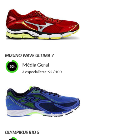
MIZUNO WAVE ULTIMA 7
Média Geral
92
3 especialistas:
92 / 100
OLYMPIKUS RIO 5