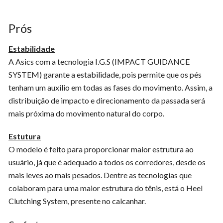
Prós
Estabilidade
A Asics com a tecnologia I.G.S (IMPACT GUIDANCE
SYSTEM) garante a estabilidade, pois permite que os pés
tenham um auxilio em todas as fases do movimento. Assim, a
distribuição de impacto e direcionamento da passada será
mais próxima do movimento natural do corpo.
Estutura
O modelo é feito para proporcionar maior estrutura ao
usuário, já que é adequado a todos os corredores, desde os
mais leves ao mais pesados. Dentre as tecnologias que
colaboram para uma maior estrutura do tênis, está o Heel
Clutching System, presente no calcanhar.