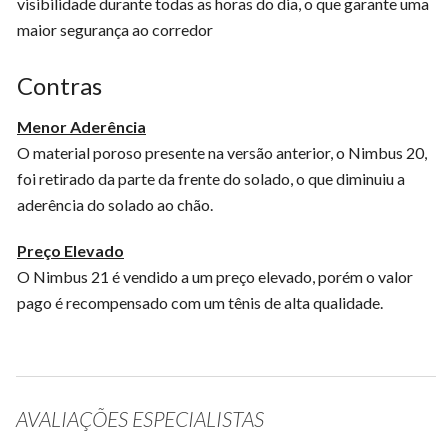
visibilidade durante todas as horas do dia, o que garante uma
maior segurança ao corredor
Contras
Menor Aderência
O material poroso presente na versão anterior, o Nimbus 20,
foi retirado da parte da frente do solado, o que diminuiu a
aderência do solado ao chão.
Preço Elevado
O Nimbus 21 é vendido a um preço elevado, porém o valor
pago é recompensado com um tênis de alta qualidade.
AVALIAÇÕES ESPECIALISTAS