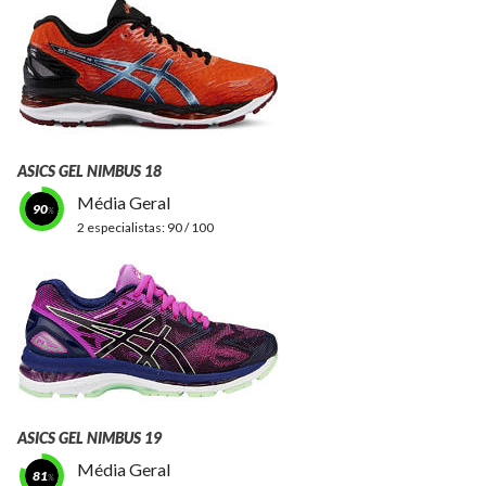
ASICS GEL NIMBUS 18
Média Geral
90
2 especialistas:
90 / 100
ASICS GEL NIMBUS 19
Média Geral
81