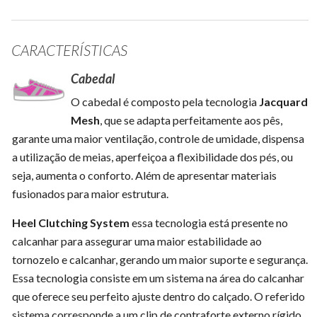
CARACTERÍSTICAS
Cabedal
O cabedal é composto pela tecnologia
Jacquard
Mesh
, que se adapta perfeitamente aos pês,
garante uma maior ventilação, controle de umidade, dispensa
a utilização de meias, aperfeiçoa a flexibilidade dos pés, ou
seja, aumenta o conforto. Além de apresentar materiais
fusionados para maior estrutura.
Heel Clutching System
essa tecnologia está presente no
calcanhar para assegurar uma maior estabilidade ao
tornozelo e calcanhar, gerando um maior suporte e segurança.
Essa tecnologia consiste em um sistema na área do calcanhar
que oferece seu perfeito ajuste dentro do calçado. O referido
sistema corresponde a um clip de contraforte externo rígido