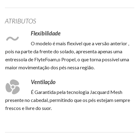
ATRIBUTOS
Flexibilidade
O modelo é mais flexível que a versão anterior ,
pois na parte da frente do solado, apresenta apenas uma
entressola de FlyteFoam,o Propel, o que torna possível uma
maior movimentação dos pés nessa região.
Ventilação
É Garantida pela tecnologia Jacquard Mesh
presente no cabedal, permitindo que os pés estejam sempre
frescos e livre do suor.