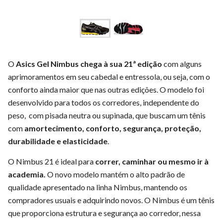
O
Asics Gel Nimbus chega à sua 21ª edição
com alguns
aprimoramentos em seu cabedal e entressola, ou seja, com o
conforto ainda maior que nas outras edições. O modelo foi
desenvolvido para todos os corredores, independente do
peso, com pisada neutra ou supinada, que buscam um tênis
com
amortecimento, conforto, segurança, proteção,
durabilidade e elasticidade
.
O Nimbus 21 é ideal para
correr, caminhar ou mesmo ir à
academia.
O novo modelo mantém o alto padrão de
qualidade apresentado na linha Nimbus, mantendo os
compradores usuais e adquirindo novos. O Nimbus é um tênis
que proporciona estrutura e segurança ao corredor, nessa