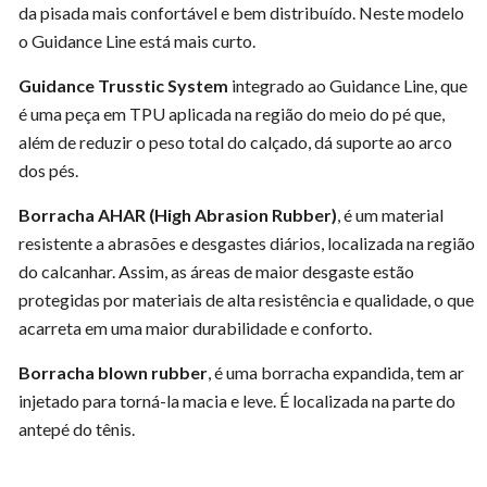
da pisada mais confortável e bem distribuído. Neste modelo
o Guidance Line está mais curto.
Guidance Trusstic System
integrado ao Guidance Line, que
é uma peça em TPU aplicada na região do meio do pé que,
além de reduzir o peso total do calçado, dá suporte ao arco
dos pés.
Borracha AHAR (High Abrasion Rubber)
, é um material
resistente a abrasões e desgastes diários, localizada na região
do calcanhar. Assim, as áreas de maior desgaste estão
protegidas por materiais de alta resistência e qualidade, o que
acarreta em uma maior durabilidade e conforto.
Borracha blown rubber
, é uma borracha expandida, tem ar
injetado para torná-la macia e leve. É localizada na parte do
antepé do tênis.