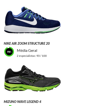
NIKE AIR ZOOM STRUCTURE 20
Média Geral
94
2 especialistas:
93 / 100
MIZUNO WAVE LEGEND 4