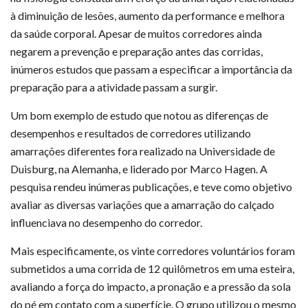
à diminuição de lesões, aumento da performance e melhora
da saúde corporal. Apesar de muitos corredores ainda
negarem a prevenção e preparação antes das corridas,
inúmeros estudos que passam a especificar a importância da
preparação para a atividade passam a surgir.
Um bom exemplo de estudo que notou as diferenças de
desempenhos e resultados de corredores utilizando
amarrações diferentes fora realizado na Universidade de
Duisburg, na Alemanha, e liderado por Marco Hagen. A
pesquisa rendeu inúmeras publicações, e teve como objetivo
avaliar as diversas variações que a amarração do calçado
influenciava no desempenho do corredor.
Mais especificamente, os vinte corredores voluntários foram
submetidos a uma corrida de 12 quilômetros em uma esteira,
avaliando a força do impacto, a pronação e a pressão da sola
do pé em contato com a superfície. O grupo utilizou o mesmo