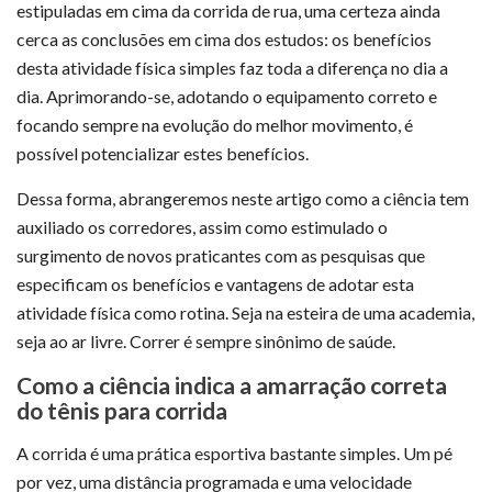
estipuladas em cima da corrida de rua, uma certeza ainda
cerca as conclusões em cima dos estudos: os benefícios
desta atividade física simples faz toda a diferença no dia a
dia. Aprimorando-se, adotando o equipamento correto e
focando sempre na evolução do melhor movimento, é
possível potencializar estes benefícios.
Dessa forma, abrangeremos neste artigo como a ciência tem
auxiliado os corredores, assim como estimulado o
surgimento de novos praticantes com as pesquisas que
especificam os benefícios e vantagens de adotar esta
atividade física como rotina. Seja na esteira de uma academia,
seja ao ar livre. Correr é sempre sinônimo de saúde.
Como a ciência indica a amarração correta
do tênis para corrida
A corrida é uma prática esportiva bastante simples. Um pé
por vez, uma distância programada e uma velocidade