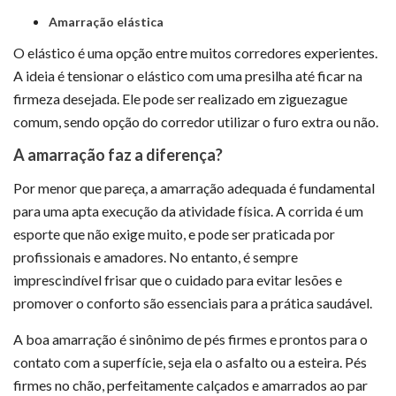
Amarração elástica
O elástico é uma opção entre muitos corredores experientes.
A ideia é tensionar o elástico com uma presilha até ficar na
firmeza desejada. Ele pode ser realizado em ziguezague
comum, sendo opção do corredor utilizar o furo extra ou não.
A amarração faz a diferença?
Por menor que pareça, a amarração adequada é fundamental
para uma apta execução da atividade física. A corrida é um
esporte que não exige muito, e pode ser praticada por
profissionais e amadores. No entanto, é sempre
imprescindível frisar que o cuidado para evitar lesões e
promover o conforto são essenciais para a prática saudável.
A boa amarração é sinônimo de pés firmes e prontos para o
contato com a superfície, seja ela o asfalto ou a esteira. Pés
firmes no chão, perfeitamente calçados e amarrados ao par