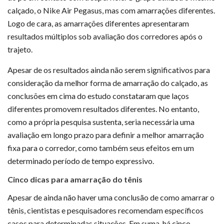
calçado, o Nike Air Pegasus, mas com amarrações diferentes.
Logo de cara, as amarrações diferentes apresentaram
resultados múltiplos sob avaliação dos corredores após o
trajeto.
Apesar de os resultados ainda não serem significativos para
consideração da melhor forma de amarração do calçado, as
conclusões em cima do estudo constataram que laços
diferentes promovem resultados diferentes. No entanto,
como a própria pesquisa sustenta, seria necessária uma
avaliação em longo prazo para definir a melhor amarração
fixa para o corredor, como também seus efeitos em um
determinado período de tempo expressivo.
Cinco dicas para amarração do tênis
Apesar de ainda não haver uma conclusão de como amarrar o
tênis, cientistas e pesquisadores recomendam específicos
casos para determinadas situações. Em suma, há cinco