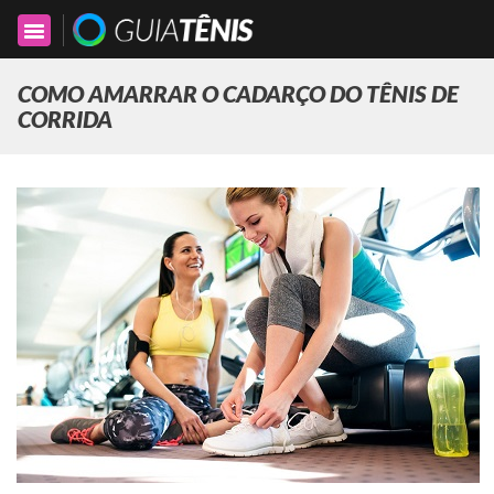
Toggle
navigation
COMO AMARRAR O CADARÇO DO TÊNIS DE
CORRIDA