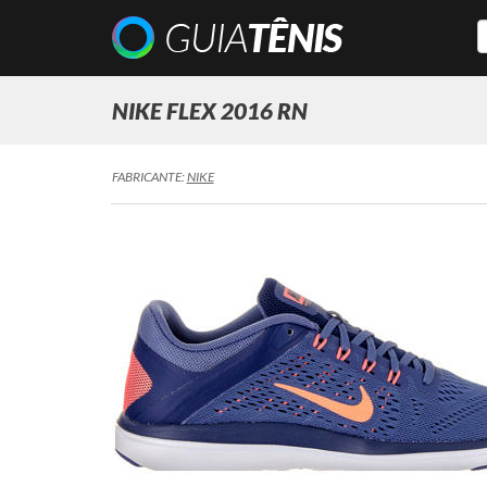
NIKE FLEX 2016 RN
FABRICANTE:
NIKE