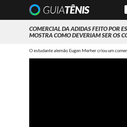
COMERCIAL DA ADIDAS FEITO POR 
MOSTRA COMO DEVERIAM SER OS C
O estudante alemão Eugen Merher criou um comerci