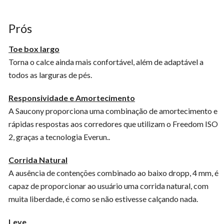
Prós
Toe box largo
Torna o calce ainda mais confortável, além de adaptável a
todos as larguras de pés.
Responsividade e Amortecimento
A Saucony proporciona uma combinação de amortecimento e
rápidas respostas aos corredores que utilizam o Freedom ISO
2, graças a tecnologia Everun..
Corrida Natural
A ausência de contenções combinado ao baixo dropp, 4 mm, é
capaz de proporcionar ao usuário uma corrida natural, com
muita liberdade, é como se não estivesse calçando nada.
Leve