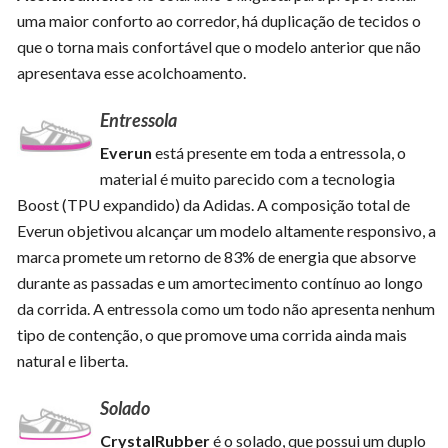
uma maior conforto ao corredor, há duplicação de tecidos o
que o torna mais confortável que o modelo anterior que não
apresentava esse acolchoamento.
Entressola
Everun
está presente em toda a entressola, o
material é muito parecido com a tecnologia
Boost (TPU expandido) da Adidas. A composição total de
Everun objetivou alcançar um modelo altamente responsivo, a
marca promete um retorno de 83% de energia que absorve
durante as passadas e um amortecimento contínuo ao longo
da corrida. A entressola como um todo não apresenta nenhum
tipo de contenção, o que promove uma corrida ainda mais
natural e liberta.
Solado
CrystalRubber
é o solado, que possui um duplo