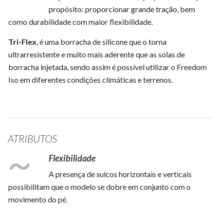
propósito: proporcionar grande tração, bem
como durabilidade com maior flexibilidade.
Tri-Flex
, é uma borracha de silicone que o torna
ultrarresistente e muito mais aderente que as solas de
borracha injetada, sendo assim é possível utilizar o Freedom
Iso em diferentes condições climáticas e terrenos.
ATRIBUTOS
Flexibilidade
A presença de sulcos horizontais e verticais
possibilitam que o modelo se dobre em conjunto com o
movimento do pé.