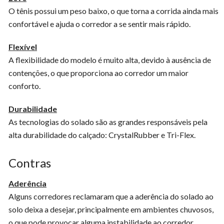
O tênis possui um peso baixo, o que torna a corrida ainda mais
confortável e ajuda o corredor a se sentir mais rápido.
Flexível
A flexibilidade do modelo é muito alta, devido à ausência de
contenções, o que proporciona ao corredor um maior
conforto.
Durabilidade
As tecnologias do solado são as grandes responsáveis pela
alta durabilidade do calçado: CrystalRubber e Tri-Flex.
Contras
Aderência
Alguns corredores reclamaram que a aderência do solado ao
solo deixa a desejar, principalmente em ambientes chuvosos,
o que pode provocar alguma instabilidade ao corredor.