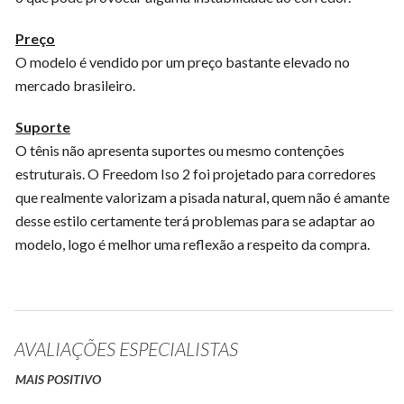
Preço
O modelo é vendido por um preço bastante elevado no
mercado brasileiro.
Suporte
O tênis não apresenta suportes ou mesmo contenções
estruturais. O Freedom Iso 2 foi projetado para corredores
que realmente valorizam a pisada natural, quem não é amante
desse estilo certamente terá problemas para se adaptar ao
modelo, logo é melhor uma reflexão a respeito da compra.
AVALIAÇÕES ESPECIALISTAS
MAIS POSITIVO