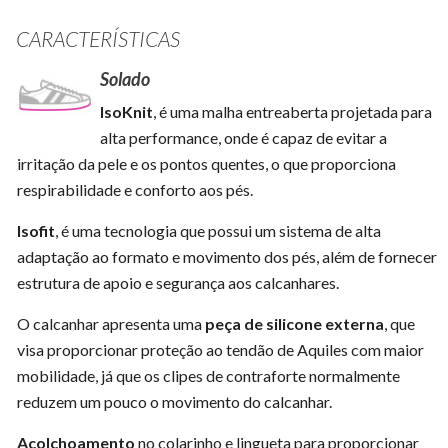
CARACTERÍSTICAS
Solado
IsoKnit
, é uma malha entreaberta projetada para
alta performance, onde é capaz de evitar a
irritação da pele e os pontos quentes, o que proporciona
respirabilidade e conforto aos pés.
Isofit
, é uma tecnologia que possui um sistema de alta
adaptação ao formato e movimento dos pés, além de fornecer
estrutura de apoio e segurança aos calcanhares.
O calcanhar apresenta uma
peça de silicone externa
, que
visa proporcionar proteção ao tendão de Aquiles com maior
mobilidade, já que os clipes de contraforte normalmente
reduzem um pouco o movimento do calcanhar.
Acolchoamento
no colarinho e lingueta para proporcionar