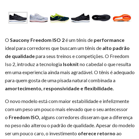
O
Saucony Freedom ISO 2
é um tênis de
performance
ideal para corredores que buscam um tênis de
alto padrão
de qualidade
para seus treinos e competições. O Freedom
Iso 2, introduz a tecnologia
Isoknit
no cabedal o que resulta
em uma experiencia ainda mais agradável. O tênis é adequado
para quem gosta de uma pisada natural combinada a
amortecimento, responsividade e flexibilidade.
O novo modelo está com maior estabilidade e infelizmente
com um peso um pouco mais elevado que o seu antecessor
o
Freedom ISO,
alguns corredores disseram que a diferença
no peso não alterou o padrão de qualidade. Apesar do modelo
ser um pouco caro, o investimento
oferece retorno
ao