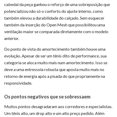
cabedal da peça ganhou o reforço de uma sobreposição que
potencializou não só o conforto do ajuste interno, como
também elevou a durabilidade do calçado. Sem esquecer
também da inserção do Open Mesh que possibilitou uma
ventilação maior se comparada diretamente com o modelo
anterior.
Do ponto de vista do amortecimento também houve uma
evolução. Apesar de ser um tênis dito de performance, sua
categoria se aloca muito mais num amortecimento. Isso se
deve a uma entressola robusta que aposta muito mais no
retorno de energia após a pisada do que propriamente na
responsividade.
Os pontos negativos que se sobressaem
Muitos pontos desagradaram aos corredores e especialistas.
Um tênis alto, um drop alto e um alto preço pedido. Além