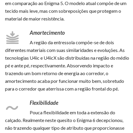
em comparação ao Enigma 5. O modelo atual compõe de um
tecido mais leve, mas com sobreposições que protegem o
material de maior resistência.
Amortecimento
A região da entressola compõe-se de dois
diferentes materiais com suas similaridades e evoluções. As
tecnologias U4ic e U4icX são distribuídas na região do médio
pé e ante pé, respectivamente. Absorvendo impacto e
trazendo um bom retorno de energia ao corredor, o
amortecimento acaba por funcionar muito bem, sobretudo
para o corredor que aterrissa com a região frontal do pé.
Flexibilidade
Pouca flexibilidade em toda a extensão do
calçado. Realmente neste quesito o Enigma 6 decepcionou,
não trazendo qualquer tipo de atributo que proporcionasse