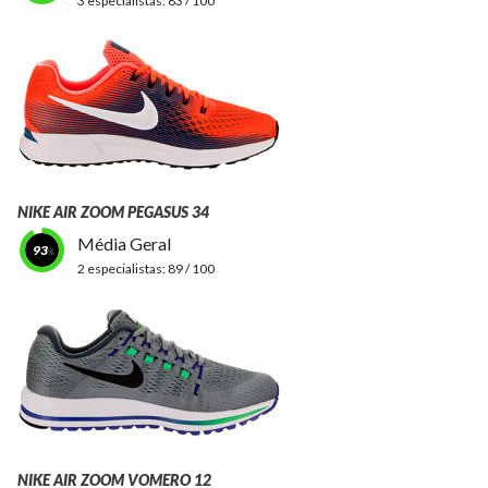
3 especialistas:
83 / 100
NIKE AIR ZOOM PEGASUS 34
Média Geral
93
2 especialistas:
89 / 100
NIKE AIR ZOOM VOMERO 12