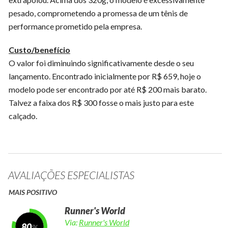
pesado, comprometendo a promessa de um tênis de
performance prometido pela empresa.
Custo/benefício
O valor foi diminuindo significativamente desde o seu
lançamento. Encontrado inicialmente por R$ 659, hoje o
modelo pode ser encontrado por até R$ 200 mais barato.
Talvez a faixa dos R$ 300 fosse o mais justo para este
calçado.
AVALIAÇÕES ESPECIALISTAS
MAIS POSITIVO
Runner's World
Via:
Runner's World
80