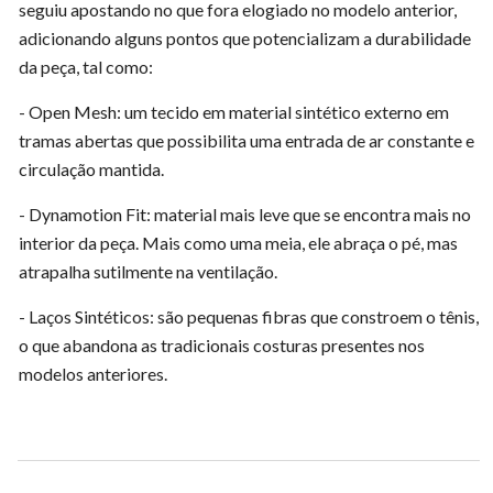
seguiu apostando no que fora elogiado no modelo anterior,
adicionando alguns pontos que potencializam a durabilidade
da peça, tal como:
- Open Mesh: um tecido em material sintético externo em
tramas abertas que possibilita uma entrada de ar constante e
circulação mantida.
- Dynamotion Fit: material mais leve que se encontra mais no
interior da peça. Mais como uma meia, ele abraça o pé, mas
atrapalha sutilmente na ventilação.
- Laços Sintéticos: são pequenas fibras que constroem o tênis,
o que abandona as tradicionais costuras presentes nos
modelos anteriores.