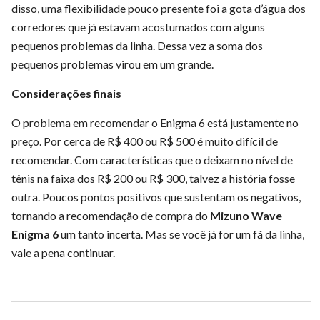
disso, uma flexibilidade pouco presente foi a gota d’água dos
corredores que já estavam acostumados com alguns
pequenos problemas da linha. Dessa vez a soma dos
pequenos problemas virou em um grande.
Considerações finais
O problema em recomendar o Enigma 6 está justamente no
preço. Por cerca de R$ 400 ou R$ 500 é muito difícil de
recomendar. Com características que o deixam no nível de
tênis na faixa dos R$ 200 ou R$ 300, talvez a história fosse
outra. Poucos pontos positivos que sustentam os negativos,
tornando a recomendação de compra do
Mizuno Wave
Enigma 6
um tanto incerta. Mas se você já for um fã da linha,
vale a pena continuar.