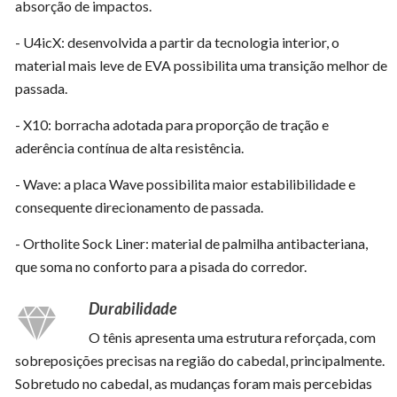
absorção de impactos.
- U4icX: desenvolvida a partir da tecnologia interior, o
material mais leve de EVA possibilita uma transição melhor de
passada.
- X10: borracha adotada para proporção de tração e
aderência contínua de alta resistência.
- Wave: a placa Wave possibilita maior estabilibilidade e
consequente direcionamento de passada.
- Ortholite Sock Liner: material de palmilha antibacteriana,
que soma no conforto para a pisada do corredor.
Durabilidade
O tênis apresenta uma estrutura reforçada, com
sobreposições precisas na região do cabedal, principalmente.
Sobretudo no cabedal, as mudanças foram mais percebidas