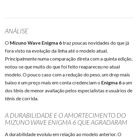
ANÁLISE
O
Mizuno Wave Enigma 6
traz poucas novidades do que já
fora visto na evolução da linha até o modelo atual.
Principalmente numa comparação direta com a quinta edição,
notou-se que muito do que foi feito reapareceu no atual
modelo. O pouco caso com a redução do peso, um drop mais
baixo e um preço mais em conta credenciam o
Enigma 6
a um
dos tênis de menor avaliação pelos especialistas e usuários de
tênis de corrida.
A DURABILIDADE E O AMORTECIMENTO DO
MIZUNO WAVE ENIGMA 6 QUE AGRADARAM
A durabilidade evoluiu em relação ao modelo anterior. O