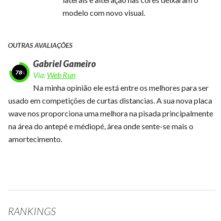
modelo com novo visual.
OUTRAS AVALIAÇÕES
Gabriel Gameiro
78
Via:
Web Run
Na minha opinião ele está entre os melhores para ser
usado em competições de curtas distancias. A sua nova placa
wave nos proporciona uma melhora na pisada principalmente
na área do antepé e médiopé, área onde sente-se mais o
amortecimento.
RANKINGS