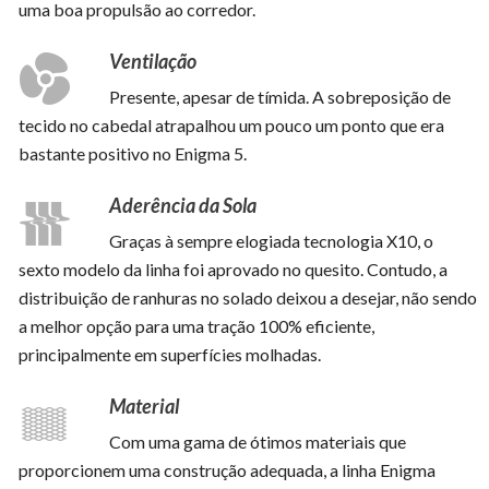
uma boa propulsão ao corredor.
Ventilação
Presente, apesar de tímida. A sobreposição de
tecido no cabedal atrapalhou um pouco um ponto que era
bastante positivo no Enigma 5.
Aderência da Sola
Graças à sempre elogiada tecnologia X10, o
sexto modelo da linha foi aprovado no quesito. Contudo, a
distribuição de ranhuras no solado deixou a desejar, não sendo
a melhor opção para uma tração 100% eficiente,
principalmente em superfícies molhadas.
Material
Com uma gama de ótimos materiais que
proporcionem uma construção adequada, a linha Enigma