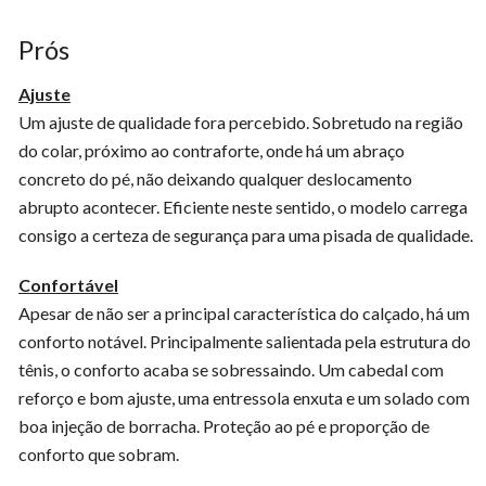
Prós
Ajuste
Um ajuste de qualidade fora percebido. Sobretudo na região
do colar, próximo ao contraforte, onde há um abraço
concreto do pé, não deixando qualquer deslocamento
abrupto acontecer. Eficiente neste sentido, o modelo carrega
consigo a certeza de segurança para uma pisada de qualidade.
Confortável
Apesar de não ser a principal característica do calçado, há um
conforto notável. Principalmente salientada pela estrutura do
tênis, o conforto acaba se sobressaindo. Um cabedal com
reforço e bom ajuste, uma entressola enxuta e um solado com
boa injeção de borracha. Proteção ao pé e proporção de
conforto que sobram.