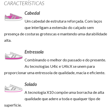
CARACTERÍSTICAS
Cabedal
Um cabedal de estrutura reforçada. Com laços
que interligam a extensão do calçado sem
presença de costuras grotescas e mantendo uma durabilidade
alta.
Entressola
Combinando o melhor do passado e do presente.
As tecnologias U4ic e U4icX se unem para
proporcionar uma entressola de qualidade, macia e eficiente.
Solado
A tecnologia X10 compõe uma borracha de alta
qualidade que adere a toda e qualquer tipo de
superfície.