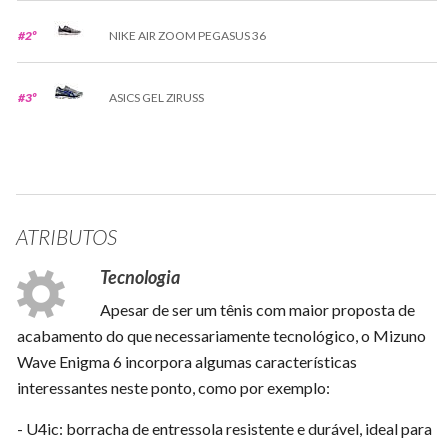
#2º
NIKE AIR ZOOM PEGASUS 36
#3º
ASICS GEL ZIRUSS
ATRIBUTOS
Tecnologia
Apesar de ser um tênis com maior proposta de
acabamento do que necessariamente tecnológico, o Mizuno
Wave Enigma 6 incorpora algumas características
interessantes neste ponto, como por exemplo:
- U4ic: borracha de entressola resistente e durável, ideal para