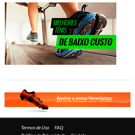
Termos de Uso
FAQ