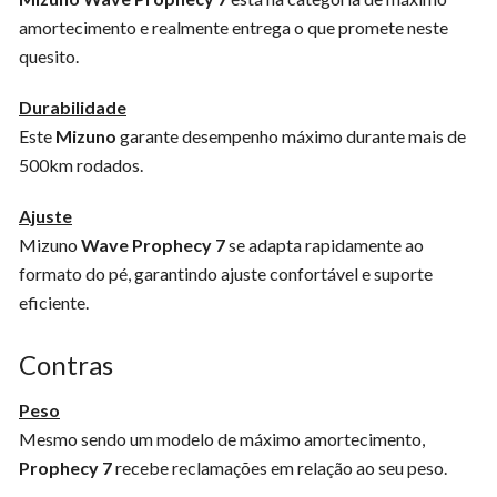
amortecimento e realmente entrega o que promete neste
quesito.
Durabilidade
Este
Mizuno
garante desempenho máximo durante mais de
500km rodados.
Ajuste
Mizuno
Wave Prophecy 7
se adapta rapidamente ao
formato do pé, garantindo ajuste confortável e suporte
eficiente.
Contras
Peso
Mesmo sendo um modelo de máximo amortecimento,
Prophecy 7
recebe reclamações em relação ao seu peso.