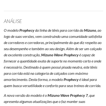
ANÁLISE
O modelo
Prophecy
da linha de tênis para corrida da
Mizuno
, ao
logo de suas versões, vem construindo uma comunidade satisfeita
de corredores e corredoras, principalmente do que diz respeito ao
seu desempenho e também ao seu design. Além de ser um calçado
de excelente construção,
Mizuno Wave Prophecy
é capaz de
fornecer a quantidade exata de suporte no momento certo e onde
é necessário. Destinado à quem possui pisada neutra, este tênis
para corrida está na categoria de calçados com máximo
amortecimento. Desta forma, o modelo
Prophecy
é ideal para
quem busca versatilidade e conforto para seus treinos de corrida.
A nova versão do modelo é o
Mizuno Wave Prophecy 7
, que
apresenta algumas atualizações que o faz manter suas