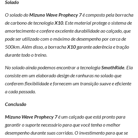
Solado
O solado do
Mizuno Wave Prophecy 7
é composto pela borracha
de carbono de tecnologia
X10
. Este material protege o sistema de
amortecimento e confere excelente durabilidade ao calçado, que
pode ser utilizado com o máximo de desempenho por cerca de
500km. Além disso, a borracha
X10
garante aderência e tração
durante todo o treino.
No solado ainda podemos encontrar a tecnologia
SmothRide
. Ela
consiste em um elaborado design de ranhuras no solado que
conferem flexibilidade e fornecem um transição suave e eficiente
a cada passada.
Conclusão
Mizuno Wave Prophecy 7
é um calçado que está pronto para
garantir o suporte necessário para que você tenha o melhor
desempenho durante suas corridas. O investimento para que se