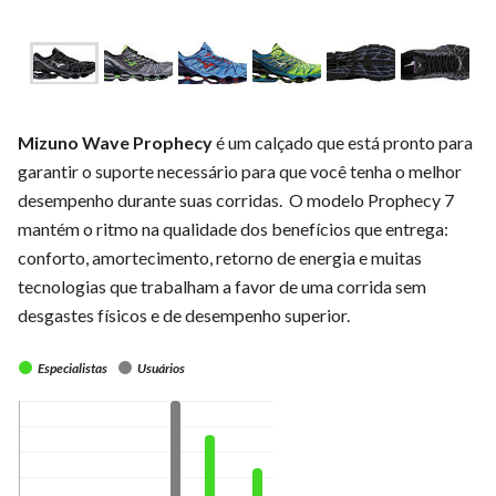
Mizuno Wave Prophecy
é um calçado que está pronto para
garantir o suporte necessário para que você tenha o melhor
desempenho durante suas corridas. O modelo Prophecy 7
mantém o ritmo na qualidade dos benefícios que entrega:
conforto, amortecimento, retorno de energia e muitas
tecnologias que trabalham a favor de uma corrida sem
desgastes físicos e de desempenho superior.
Especialistas
Usuários