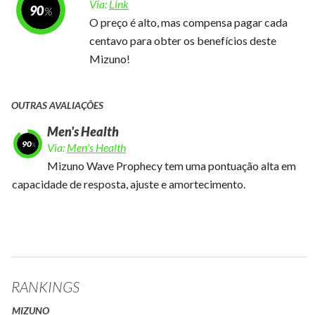
Via:
Link
90
O preço é alto, mas compensa pagar cada
centavo para obter os benefícios deste
Mizuno!
OUTRAS AVALIAÇÕES
Men's Health
90
Via:
Men's Health
Mizuno Wave Prophecy tem uma pontuação alta em
capacidade de resposta, ajuste e amortecimento.
RANKINGS
MIZUNO