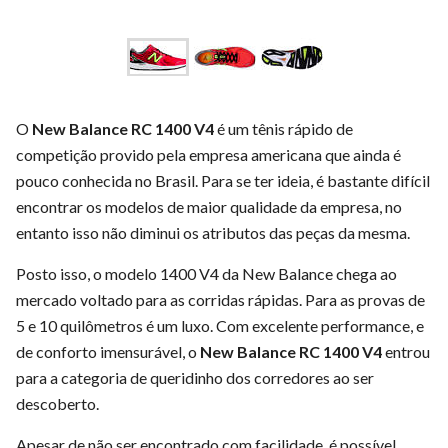
O
New Balance RC 1400 V4
é um tênis rápido de
competição provido pela empresa americana que ainda é
pouco conhecida no Brasil. Para se ter ideia, é bastante difícil
encontrar os modelos de maior qualidade da empresa, no
entanto isso não diminui os atributos das peças da mesma.
Posto isso, o modelo 1400 V4 da New Balance chega ao
mercado voltado para as corridas rápidas. Para as provas de
5 e 10 quilômetros é um luxo. Com excelente performance, e
de conforto imensurável, o
New Balance RC 1400 V4
entrou
para a categoria de queridinho dos corredores ao ser
descoberto.
Apesar de não ser encontrado com facilidade, é possível