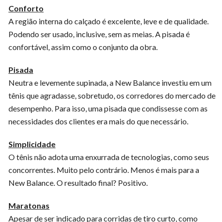
Conforto
A região interna do calçado é excelente, leve e de qualidade.
Podendo ser usado, inclusive, sem as meias. A pisada é
confortável, assim como o conjunto da obra.
Pisada
Neutra e levemente supinada, a New Balance investiu em um
tênis que agradasse, sobretudo, os corredores do mercado de
desempenho. Para isso, uma pisada que condissesse com as
necessidades dos clientes era mais do que necessário.
Simplicidade
O tênis não adota uma enxurrada de tecnologias, como seus
concorrentes. Muito pelo contrário. Menos é mais para a
New Balance. O resultado final? Positivo.
Maratonas
Apesar de ser indicado para corridas de tiro curto, como