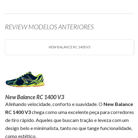
REVIEW MODELOS ANTERIORES
NEW BALANCE RC 1400 V3
New Balance RC 1400 V3
Alinhando velocidade, conforto e suavidade. O
New Balance
RC 1400 V3
chega como uma excelente peça para corredores
de tiro rápido. Aqueles que buscam tração e leveza com um
design belo e minimalista, tanto no que tange funcionalidade,
como estético.