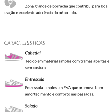
Zona grande de borracha que contribui para boa
tração e excelente aderência do pé ao solo.
CARACTERÍSTICAS
Cabedal
Tecido em material simples com tramas abertas e
sem costuras.
Entressola
Entressola simples em EVA que promove bom
amortecimento e conforto nas passadas.
Solado