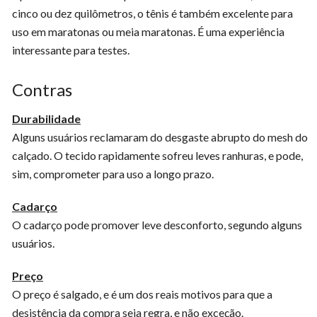
cinco ou dez quilômetros, o tênis é também excelente para
uso em maratonas ou meia maratonas. É uma experiência
interessante para testes.
Contras
Durabilidade
Alguns usuários reclamaram do desgaste abrupto do mesh do
calçado. O tecido rapidamente sofreu leves ranhuras, e pode,
sim, comprometer para uso a longo prazo.
Cadarço
O cadarço pode promover leve desconforto, segundo alguns
usuários.
Preço
O preço é salgado, e é um dos reais motivos para que a
desistência da compra seja regra, e não exceção.