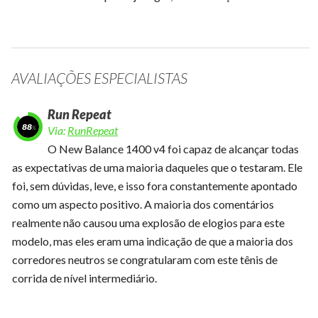
AVALIAÇÕES ESPECIALISTAS
Run Repeat
88
Via:
RunRepeat
O New Balance 1400 v4 foi capaz de alcançar todas
as expectativas de uma maioria daqueles que o testaram. Ele
foi, sem dúvidas, leve, e isso fora constantemente apontado
como um aspecto positivo. A maioria dos comentários
realmente não causou uma explosão de elogios para este
modelo, mas eles eram uma indicação de que a maioria dos
corredores neutros se congratularam com este tênis de
corrida de nível intermediário.