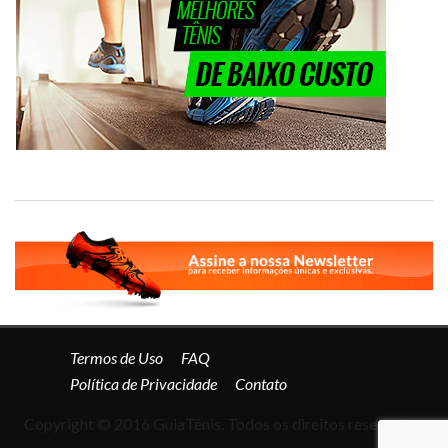
Termos de Uso
FAQ
Política de Privacidade
Contato
Copyright © 2016 GuiaTênis. Todos os direitos reservados.