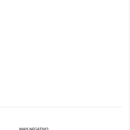
MAIS NEGATIVO