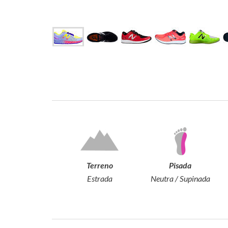
Terreno
Pisada
Estrada
Neutra / Supinada