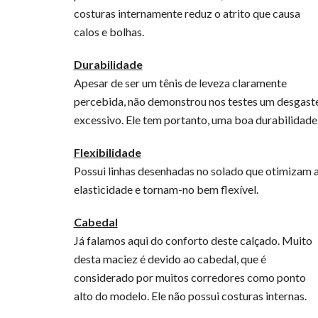
costuras internamente reduz o atrito que causa
calos e bolhas.
Durabilidade
Apesar de ser um tênis de leveza claramente
percebida, não demonstrou nos testes um desgast
excessivo. Ele tem portanto, uma boa durabilidade
Flexibilidade
Possui linhas desenhadas no solado que otimizam 
elasticidade e tornam-no bem flexível.
Cabedal
Já falamos aqui do conforto deste calçado. Muito
desta maciez é devido ao cabedal, que é
considerado por muitos corredores como ponto
alto do modelo. Ele não possui costuras internas.