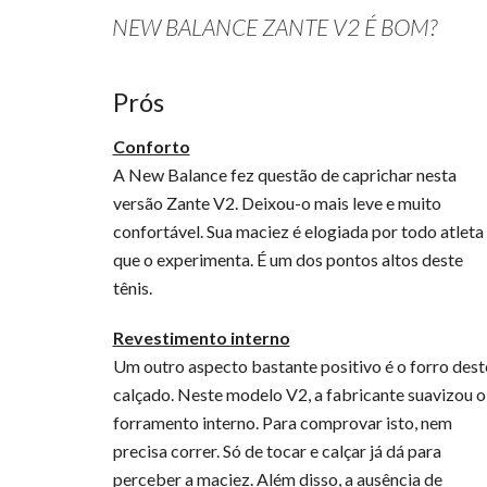
NEW BALANCE ZANTE V2 É BOM?
Prós
Conforto
A New Balance fez questão de caprichar nesta
versão Zante V2. Deixou-o mais leve e muito
confortável. Sua maciez é elogiada por todo atleta
que o experimenta. É um dos pontos altos deste
tênis.
Revestimento interno
Um outro aspecto bastante positivo é o forro dest
calçado. Neste modelo V2, a fabricante suavizou o
forramento interno. Para comprovar isto, nem
precisa correr. Só de tocar e calçar já dá para
perceber a maciez. Além disso, a ausência de