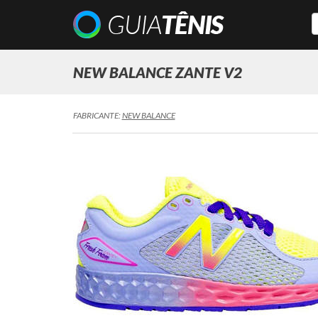
NEW BALANCE ZANTE V2
FABRICANTE:
NEW BALANCE