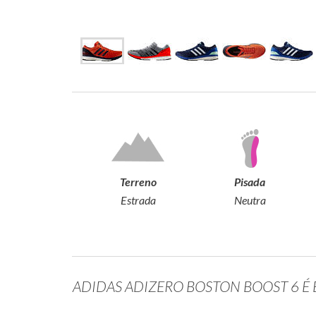
Terreno
Pisada
Estrada
Neutra
ADIDAS ADIZERO BOSTON BOOST 6 É