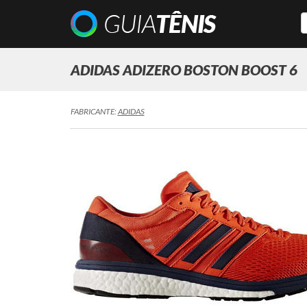
ADIDAS ADIZERO BOSTON BOOST 6
FABRICANTE:
ADIDAS