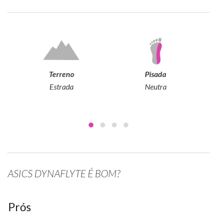
Terreno
Pisada
Estrada
Neutra
ASICS DYNAFLYTE É BOM?
Prós