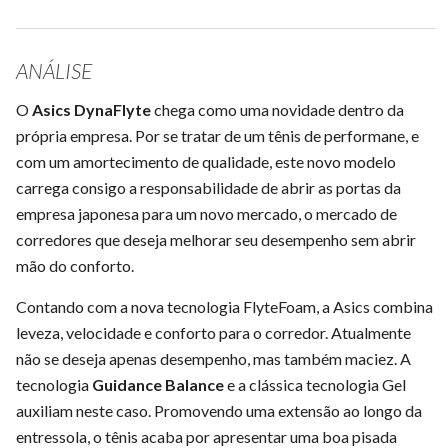
ANÁLISE
O
Asics DynaFlyte
chega como uma novidade dentro da
própria empresa. Por se tratar de um tênis de performane, e
com um amortecimento de qualidade, este novo modelo
carrega consigo a responsabilidade de abrir as portas da
empresa japonesa para um novo mercado, o mercado de
corredores que deseja melhorar seu desempenho sem abrir
mão do conforto.
Contando com a nova tecnologia FlyteFoam, a Asics combina
leveza, velocidade e conforto para o corredor. Atualmente
não se deseja apenas desempenho, mas também maciez. A
tecnologia
Guidance Balance
e a clássica tecnologia Gel
auxiliam neste caso. Promovendo uma extensão ao longo da
entressola, o tênis acaba por apresentar uma boa pisada