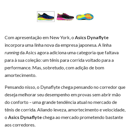
Com apresentação em New York, o
Asics Dynaflyte
incorpora uma linha nova da empresa japonesa. A linha
running
da Asics agora adiciona uma categoria que faltava
para à sua coleção: um tênis para corrida voltado para a
performance. Mas, sobretudo, com adição de bom
amortecimento.
Pensando nisso, o Dynaflyte chega pensando no corredor que
deseja melhorar seu desempenho em provas sem abrir mão
do conforto – uma grande tendência atual no mercado de
tênis de corrida. Aliando leveza, amortecimento e velocidade,
o
Asics Dynaflyte
chega ao mercado prometendo bastante
aos corredores.