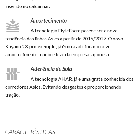
inserido no calcanhar.
Amortecimento
A tecnologia FlyteFoam parece ser a nova
tendência das linhas Asics a partir de 2016/2017. O novo
Kayano 23, por exemplo, já é um a adicionar o novo
amortecimento macio e leve da empresa japonesa.
Aderência da Sola
A tecnologia AHAR. já é uma grata conhecida dos
corredores Asics. Evitando desgastes e proporcionando
tração.
CARACTERÍSTICAS