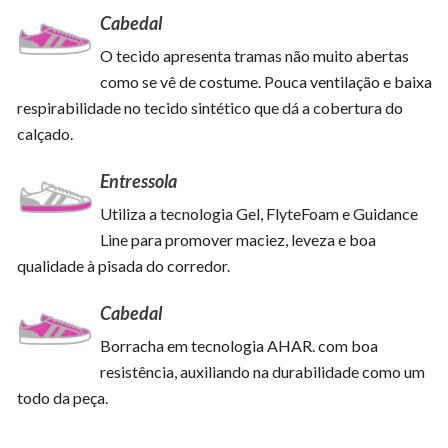
Cabedal
O tecido apresenta tramas não muito abertas
como se vê de costume. Pouca ventilação e baixa
respirabilidade no tecido sintético que dá a cobertura do
calçado.
Entressola
Utiliza a tecnologia Gel, FlyteFoam e Guidance
Line para promover maciez, leveza e boa
qualidade à pisada do corredor.
Cabedal
Borracha em tecnologia AHAR. com boa
resistência, auxiliando na durabilidade como um
todo da peça.