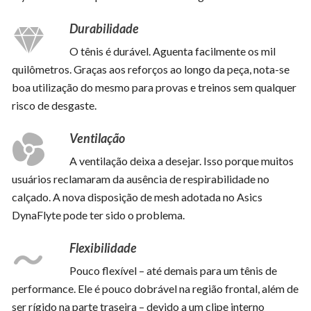
Durabilidade
O tênis é durável. Aguenta facilmente os mil
quilômetros. Graças aos reforços ao longo da peça, nota-se
boa utilização do mesmo para provas e treinos sem qualquer
risco de desgaste.
Ventilação
A ventilação deixa a desejar. Isso porque muitos
usuários reclamaram da ausência de respirabilidade no
calçado. A nova disposição de mesh adotada no Asics
DynaFlyte pode ter sido o problema.
Flexibilidade
Pouco flexível – até demais para um tênis de
performance. Ele é pouco dobrável na região frontal, além de
ser rígido na parte traseira – devido a um clipe interno