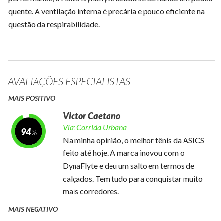
quente. A ventilação interna é precária e pouco eficiente na
questão da respirabilidade.
AVALIAÇÕES ESPECIALISTAS
MAIS POSITIVO
Victor Caetano
Via:
Corrida Urbana
94
Na minha opinião, o melhor tênis da ASICS
feito até hoje. A marca inovou com o
DynaFlyte e deu um salto em termos de
calçados. Tem tudo para conquistar muito
mais corredores.
MAIS NEGATIVO