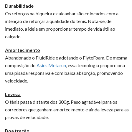
Durabilidade
Os reforços na biqueira e calcanhar são colocados com a
intenção de reforçar a qualidade do tênis. Nota-se, de
imediato, a ideia em proporcionar tempo de vida útil ao
calçado.
Amortecimento
Abandonado o FluidRide e adotando o FlyteFoam. De mesma
composição do
Asics Metarun
, essa tecnologia proporciona
uma pisada responsiva e com baixa absorção, promovendo
velocidade.
Leveza
O tênis passa distante dos 300g. Peso agradável para os
corredores que ganham amortecimento e ainda leveza para as
provas de velocidade.
Boa tração