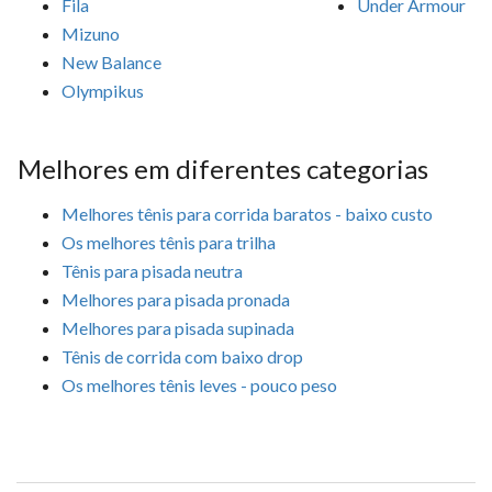
Fila
Under Armour
Mizuno
New Balance
Olympikus
Melhores em diferentes categorias
Melhores tênis para corrida baratos - baixo custo
Os melhores tênis para trilha
Tênis para pisada neutra
Melhores para pisada pronada
Melhores para pisada supinada
Tênis de corrida com baixo drop
Os melhores tênis leves - pouco peso