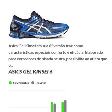
Asics Gel Kinsei em sua 6ª versão traz como
características especiais conforto e eficácia. Elaborado
para corredores de pisada neutra, possibilita ao atleta que
o...
ASICS GEL KINSEI 6
Especialistas
Usuários