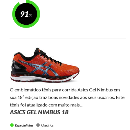
91
O emblemático tênis para corrida Asics Gel Nimbus em
sua 18ª edição traz boas novidades aos seus usuários. Este
tênis foi atualizado com muito mais...
ASICS GEL NIMBUS 18
Especialistas
Usuários