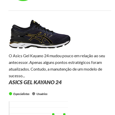
O Asics Gel Kayano 24 mudou pouco em relação ao seu
antecessor. Apenas alguns pontos estratégicos foram
atualizados. Contudo, a manutenção de um modelo de
sucesso...
ASICS GEL KAYANO 24
Especialistas
Usuários