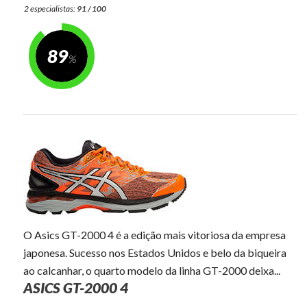
2 especialistas:
91 / 100
89
O Asics GT-2000 4 é a edição mais vitoriosa da empresa
japonesa. Sucesso nos Estados Unidos e belo da biqueira
ao calcanhar, o quarto modelo da linha GT-2000 deixa...
ASICS GT-2000 4