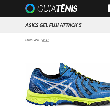
ASICS GEL FUJI ATTACK 5
FABRICANTE:
ASICS