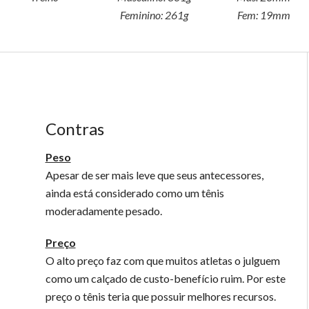
Feminino:
261g
Fem:
19mm
Contras
Peso
Apesar de ser mais leve que seus antecessores,
ainda está considerado como um tênis
moderadamente pesado.
Preço
O alto preço faz com que muitos atletas o julguem
como um calçado de custo-benefício ruim. Por este
preço o tênis teria que possuir melhores recursos.