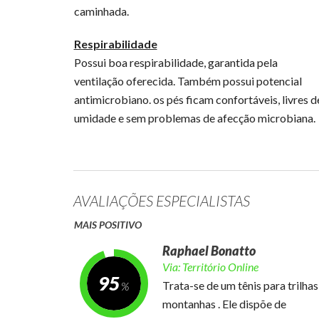
caminhada.
Respirabilidade
Possui boa respirabilidade, garantida pela
ventilação oferecida. Também possui potencial
antimicrobiano. os pés ficam confortáveis, livres d
umidade e sem problemas de afecção microbiana.
AVALIAÇÕES ESPECIALISTAS
MAIS POSITIVO
Raphael Bonatto
Via:
Território Online
95
Trata-se de um tênis para trilhas
montanhas . Ele dispõe de