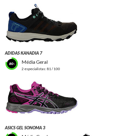
ADIDAS KANADIA 7
Média Geral
80
2 especialistas:
81 / 100
ASICS GEL SONOMA 3