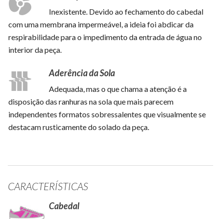
Inexistente. Devido ao fechamento do cabedal
com uma membrana impermeável, a ideia foi abdicar da
respirabilidade para o impedimento da entrada de água no
interior da peça.
Aderência da Sola
Adequada, mas o que chama a atenção é a
disposição das ranhuras na sola que mais parecem
independentes formatos sobressalentes que visualmente se
destacam rusticamente do solado da peça.
CARACTERÍSTICAS
Cabedal