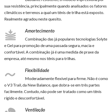
sua resistência, principalmente quando analisados os fatores
climáticos e terrenos a qual um tênis de trilha está exposto.
Realmente agradou neste quesito.
Amortecimento
Combinação das já populares tecnologias Solyte
e Gel para promoção de uma passada segura, macia e
confortável. A combinação já é uma medida de praxe da
empresa, até mesmo nos tênis para trilhas.
Flexibilidade
Moderadamente flexível para firme. Não é como
o V3 Trail, da New Balance, que dobra-se em três partes
facilmente. Contudo, não pode ser tratado como um tênis
rígido e desconfortável.
Ventilação