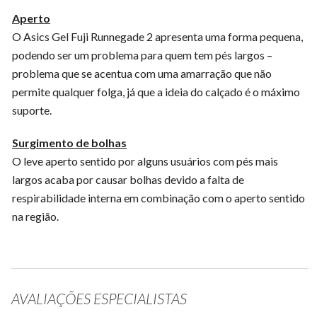
Aperto
O Asics Gel Fuji Runnegade 2 apresenta uma forma pequena,
podendo ser um problema para quem tem pés largos –
problema que se acentua com uma amarração que não
permite qualquer folga, já que a ideia do calçado é o máximo
suporte.
Surgimento de bolhas
O leve aperto sentido por alguns usuários com pés mais
largos acaba por causar bolhas devido a falta de
respirabilidade interna em combinação com o aperto sentido
na região.
AVALIAÇÕES ESPECIALISTAS