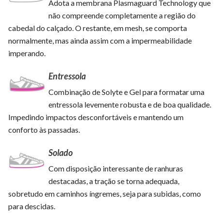
Adota a membrana Plasmaguard Technology que
não compreende completamente a região do
cabedal do calçado. O restante, em mesh, se comporta
normalmente, mas ainda assim com a impermeabilidade
imperando.
Entressola
Combinação de Solyte e Gel para formatar uma
entressola levemente robusta e de boa qualidade.
Impedindo impactos desconfortáveis e mantendo um
conforto às passadas.
Solado
Com disposição interessante de ranhuras
destacadas, a tração se torna adequada,
sobretudo em caminhos íngremes, seja para subidas, como
para descidas.