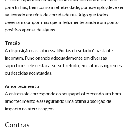
para trilhas, bem como a refletividade, por exemplo, deve ser
salientado em tênis de corrida de rua. Algo que todos
deveriam compor, mas que, infelizmente, ainda é um ponto
positivo apenas de alguns.
Tração
A disposição das sobressaliências do solado é bastante
incomum. Funcionando adequadamente em diversas
superfícies, ele destaca-se, sobretudo, em subidas íngremes
ou descidas acentuadas.
Amortecimento
A entressola corresponde ao seu papel oferecendo um bom
amortecimento e assegurando uma ótima absorção de
impacto na aterrissagem.
Contras