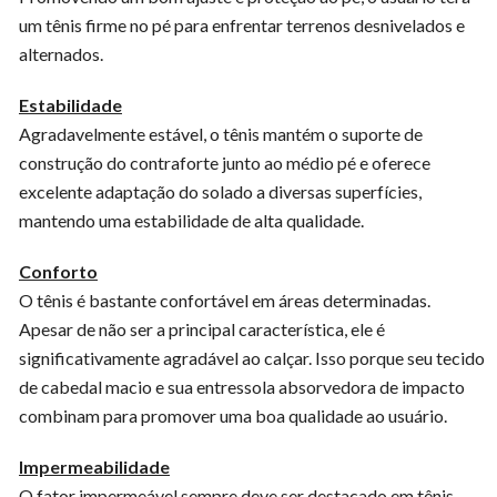
um tênis firme no pé para enfrentar terrenos desnivelados e
alternados.
Estabilidade
Agradavelmente estável, o tênis mantém o suporte de
construção do contraforte junto ao médio pé e oferece
excelente adaptação do solado a diversas superfícies,
mantendo uma estabilidade de alta qualidade.
Conforto
O tênis é bastante confortável em áreas determinadas.
Apesar de não ser a principal característica, ele é
significativamente agradável ao calçar. Isso porque seu tecido
de cabedal macio e sua entressola absorvedora de impacto
combinam para promover uma boa qualidade ao usuário.
Impermeabilidade
O fator impermeável sempre deve ser destacado em tênis