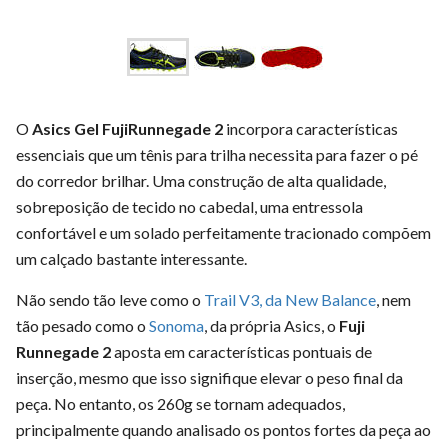
O
Asics Gel FujiRunnegade 2
incorpora características
essenciais que um tênis para trilha necessita para fazer o pé
do corredor brilhar. Uma construção de alta qualidade,
sobreposição de tecido no cabedal, uma entressola
confortável e um solado perfeitamente tracionado compõem
um calçado bastante interessante.
Não sendo tão leve como o
Trail V3, da New Balance
, nem
tão pesado como o
Sonoma
, da própria Asics, o
Fuji
Runnegade 2
aposta em características pontuais de
inserção, mesmo que isso signifique elevar o peso final da
peça. No entanto, os 260g se tornam adequados,
principalmente quando analisado os pontos fortes da peça ao