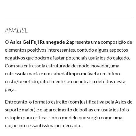
ANÁLISE
O
Asics Gel Fuji Runnegade 2
apresenta uma composição de
elementos positivos interessantes, contudo alguns aspectos
negativos que podem afastar potenciais usuários do calçado.
Com sua entressola estruturada de modo inovador, uma
entressola macia e um cabedal impermeável a um ótimo
custo/benefício, dificilmente se encontraria defeitos nesta
peça.
Entretanto, o formato estreito (com justificativa pela Asics de
suporte maior) e o aparecimento de bolhas em usuários foi o
estopim para críticas sob o modelo que surgiu como uma
opção interessantíssima no mercado.