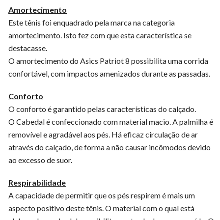
Amortecimento
Este tênis foi enquadrado pela marca na categoria
amortecimento. Isto fez com que esta característica se
destacasse.
O amortecimento do Asics Patriot 8 possibilita uma corrida
confortável, com impactos amenizados durante as passadas.
Conforto
O conforto é garantido pelas características do calçado.
O Cabedal é confeccionado com material macio. A palmilha é
removível e agradável aos pés. Há eficaz circulação de ar
através do calçado, de forma a não causar incômodos devido
ao excesso de suor.
Respirabilidade
A capacidade de permitir que os pés respirem é mais um
aspecto positivo deste tênis. O material com o qual está