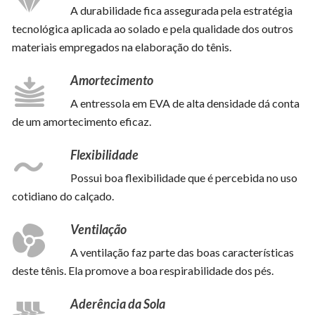
A durabilidade fica assegurada pela estratégia
tecnológica aplicada ao solado e pela qualidade dos outros
materiais empregados na elaboração do tênis.
Amortecimento
A entressola em EVA de alta densidade dá conta
de um amortecimento eficaz.
Flexibilidade
Possui boa flexibilidade que é percebida no uso
cotidiano do calçado.
Ventilação
A ventilação faz parte das boas características
deste tênis. Ela promove a boa respirabilidade dos pés.
Aderência da Sola