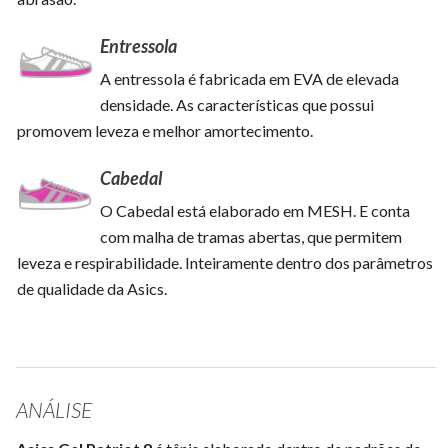
Entressola
A entressola é fabricada em EVA de elevada
densidade. As características que possui
promovem leveza e melhor amortecimento.
Cabedal
O Cabedal está elaborado em MESH. E conta
com malha de tramas abertas, que permitem
leveza e respirabilidade. Inteiramente dentro dos parâmetros
de qualidade da Asics.
ANÁLISE