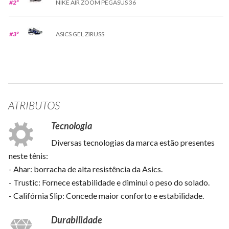
#2º
NIKE AIR ZOOM PEGASUS 36
#3º
ASICS GEL ZIRUSS
ATRIBUTOS
Tecnologia
Diversas tecnologias da marca estão presentes
neste tênis:
- Ahar: borracha de alta resistência da Asics.
- Trustic: Fornece estabilidade e diminui o peso do solado.
- Califórnia Slip: Concede maior conforto e estabilidade.
Durabilidade