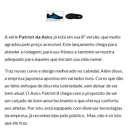
A série
Patriot da Asics
já está em sua 8ª versão, que muito
agradou pelo preço acessível. Este lançamento chega para
atender a rodagem, para uso fitness e também se mostra
adequado para àqueles que iniciam sua vida runner .
Traz novas cores e design melhorado no cabedal. Além disso,
a empresa japonesa apostou em variados tons. Cores que dão
ao tênis enfoque de discreta sobriedade, sem deixar de ser
bem atual. O Asics Patriot 8 chega com o propósito de ser
um calçado de bom amortecimento e que ofereça conforto
aos atletas. Por isto, está equipado com diversas tecnologias
da empresa, já reconhecidas pelo público. Mas, não é só isto
que ele traz.