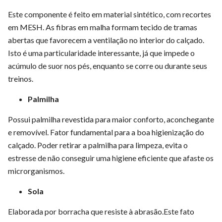
Este componente é feito em material sintético, com recortes
em MESH. As fibras em malha formam tecido de tramas
abertas que favorecem a ventilação no interior do calçado.
Isto é uma particularidade interessante, já que impede o
acúmulo de suor nos pés, enquanto se corre ou durante seus
treinos.
Palmilha
Possui palmilha revestida para maior conforto, aconchegante
e removível. Fator fundamental para a boa higienização do
calçado. Poder retirar a palmilha para limpeza, evita o
estresse de não conseguir uma higiene eficiente que afaste os
microrganismos.
Sola
Elaborada por borracha que resiste à abrasão.Este fato