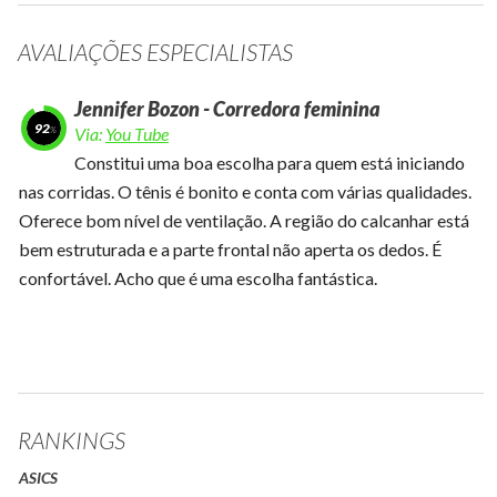
AVALIAÇÕES ESPECIALISTAS
Jennifer Bozon - Corredora feminina
92
Via:
You Tube
Constitui uma boa escolha para quem está iniciando
nas corridas. O tênis é bonito e conta com várias qualidades.
Oferece bom nível de ventilação. A região do calcanhar está
bem estruturada e a parte frontal não aperta os dedos. É
confortável. Acho que é uma escolha fantástica.
RANKINGS
ASICS