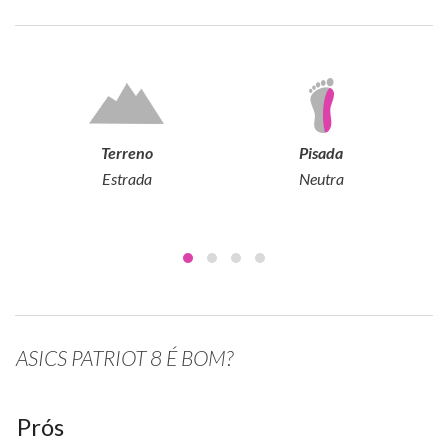
Terreno
Pisada
Estrada
Neutra
ASICS PATRIOT 8 É BOM?
Prós