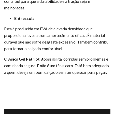
contribui para que a durabilidade e a tração sejam
melhoradas.
Entressola
Esta é produzida em EVA de elevada densidade que
proporciona leveza e um amortecimento eficaz. É material
durável que não sofre desgaste excessivo. Também contribui
para tornar o calçado confortável.
O
Asics Gel Patriot 8
possibilita corridas sem problemas e
caminhada segura. E não é um tênis caro. Está bem adequado
a quem deseja um bom calçado sem ter que suar para pagar.