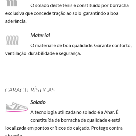
O solado deste tênis é constituído por borracha
exclusiva que concede tração ao solo, garantindo a boa
aderência.
Material
O material é de boa qualidade. Garante conforto,
ventilação, durabilidade e segurança.
CARACTERÍSTICAS
Solado
A tecnologia utilizada no solado é a Ahar. É
constituída de borracha de qualidade e está
localizada em pontos críticos do calçado. Protege contra
abrasão.