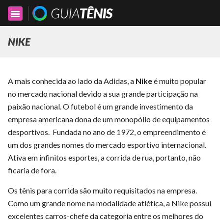
Toggle
navigation
NIKE
A mais conhecida ao lado da Adidas, a
Nike
é muito popular
no mercado nacional devido a sua grande participação na
paixão nacional. O futebol é um grande investimento da
empresa americana dona de um monopólio de equipamentos
desportivos. Fundada no ano de 1972, o empreendimento é
um dos grandes nomes do mercado esportivo internacional.
Ativa em infinitos esportes, a corrida de rua, portanto, não
ficaria de fora.
Os tênis para corrida são muito requisitados na empresa.
Como um grande nome na modalidade atlética, a Nike possui
excelentes carros-chefe da categoria entre os melhores do