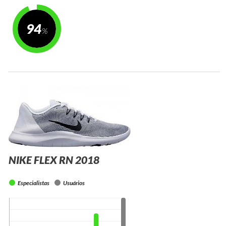
94
NIKE FLEX RN 2018
Especialistas
Usuários