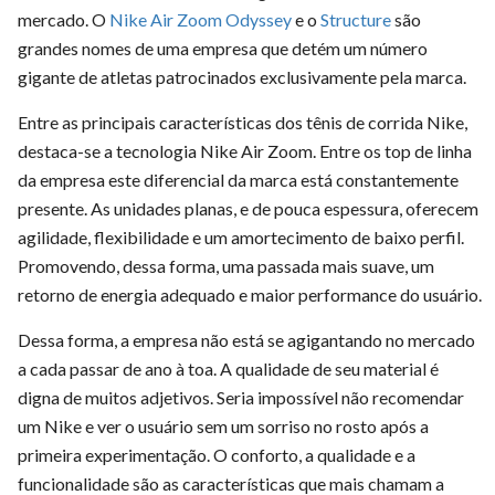
mercado. O
Nike Air Zoom Odyssey
e o
Structure
são
grandes nomes de uma empresa que detém um número
gigante de atletas patrocinados exclusivamente pela marca.
Entre as principais características dos tênis de corrida Nike,
destaca-se a tecnologia Nike Air Zoom. Entre os top de linha
da empresa este diferencial da marca está constantemente
presente. As unidades planas, e de pouca espessura, oferecem
agilidade, flexibilidade e um amortecimento de baixo perfil.
Promovendo, dessa forma, uma passada mais suave, um
retorno de energia adequado e maior performance do usuário.
Dessa forma, a empresa não está se agigantando no mercado
a cada passar de ano à toa. A qualidade de seu material é
digna de muitos adjetivos. Seria impossível não recomendar
um Nike e ver o usuário sem um sorriso no rosto após a
primeira experimentação. O conforto, a qualidade e a
funcionalidade são as características que mais chamam a