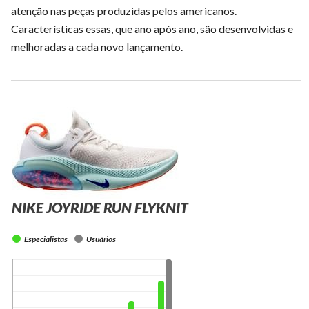
atenção nas peças produzidas pelos americanos.
Características essas, que ano após ano, são desenvolvidas e
melhoradas a cada novo lançamento.
NIKE JOYRIDE RUN FLYKNIT
Especialistas
Usuários