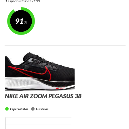
1 especialistas:
85 / 100
91
NIKE AIR ZOOM PEGASUS 38
Especialistas
Usuários