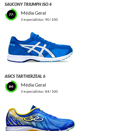
SAUCONY TRIUMPH ISO 4
Média Geral
77
3 especialistas:
90 / 100
ASICS TARTHERZEAL 6
Média Geral
84
3 especialistas:
84 / 100