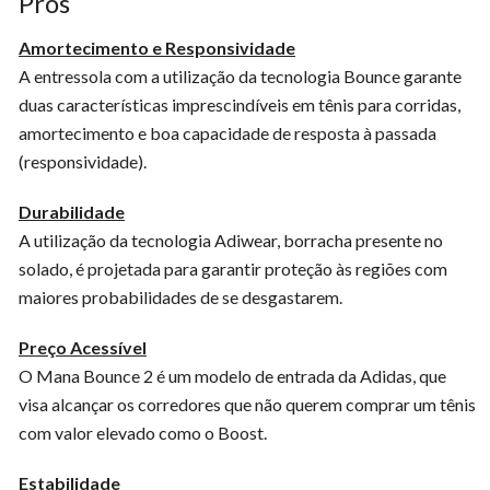
Prós
Amortecimento e Responsividade
A entressola com a utilização da tecnologia Bounce garante
duas características imprescindíveis em tênis para corridas,
amortecimento e boa capacidade de resposta à passada
(responsividade).
Durabilidade
A utilização da tecnologia Adiwear, borracha presente no
solado, é projetada para garantir proteção às regiões com
maiores probabilidades de se desgastarem.
Preço Acessível
O Mana Bounce 2 é um modelo de entrada da Adidas, que
visa alcançar os corredores que não querem comprar um tênis
com valor elevado como o Boost.
Estabilidade