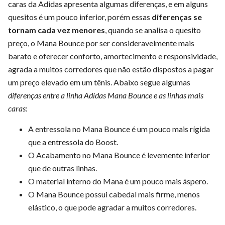
caras da Adidas apresenta algumas diferenças, e em alguns
quesitos é um pouco inferior, porém essas
diferenças se
tornam cada vez menores
, quando se analisa o quesito
preço, o Mana Bounce por ser consideravelmente mais
barato e oferecer conforto, amortecimento e responsividade,
agrada a muitos corredores que não estão dispostos a pagar
um preço elevado em um tênis. Abaixo segue algumas
diferenças entre a linha Adidas Mana Bounce e as linhas mais
caras:
A entressola no Mana Bounce é um pouco mais rígida
que a entressola do Boost.
O Acabamento no Mana Bounce é levemente inferior
que de outras linhas.
O material interno do Mana é um pouco mais áspero.
O Mana Bounce possui cabedal mais firme, menos
elástico, o que pode agradar a muitos corredores.