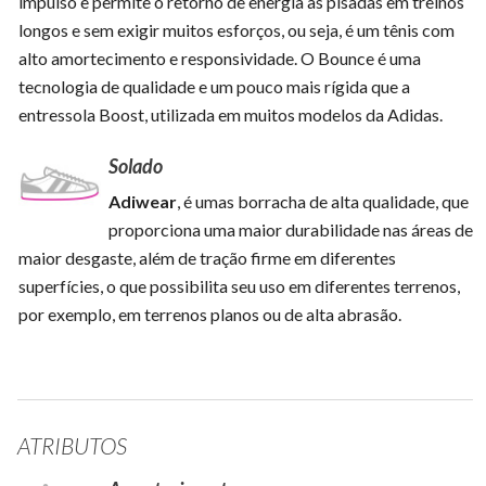
impulso e permite o retorno de energia às pisadas em treinos
longos e sem exigir muitos esforços, ou seja, é um tênis com
alto amortecimento e responsividade. O Bounce é uma
tecnologia de qualidade e um pouco mais rígida que a
entressola Boost, utilizada em muitos modelos da Adidas.
Solado
Adiwear
, é umas borracha de alta qualidade, que
proporciona uma maior durabilidade nas áreas de
maior desgaste, além de tração firme em diferentes
superfícies, o que possibilita seu uso em diferentes terrenos,
por exemplo, em terrenos planos ou de alta abrasão.
ATRIBUTOS