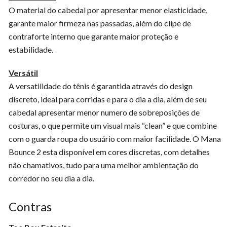
O material do cabedal por apresentar menor elasticidade,
garante maior firmeza nas passadas, além do clipe de
contraforte interno que garante maior proteção e
estabilidade.
Versátil
A versatilidade do tênis é garantida através do design
discreto, ideal para corridas e para o dia a dia, além de seu
cabedal apresentar menor numero de sobreposições de
costuras, o que permite um visual mais “clean” e que combine
com o guarda roupa do usuário com maior facilidade. O Mana
Bounce 2 esta disponível em cores discretas, com detalhes
não chamativos, tudo para uma melhor ambientação do
corredor no seu dia a dia.
Contras