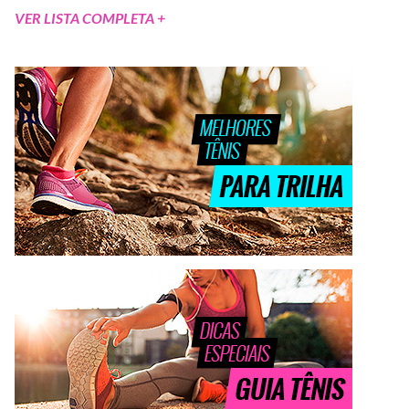
VER LISTA COMPLETA +