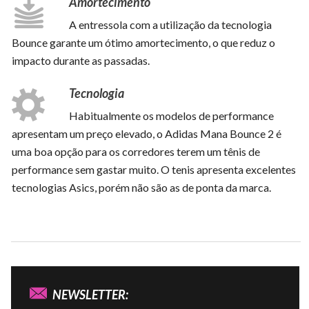
Amortecimento
A entressola com a utilização da tecnologia
Bounce garante um ótimo amortecimento, o que reduz o
impacto durante as passadas.
Tecnologia
Habitualmente os modelos de performance
apresentam um preço elevado, o Adidas Mana Bounce 2 é
uma boa opção para os corredores terem um tênis de
performance sem gastar muito. O tenis apresenta excelentes
tecnologias Asics, porém não são as de ponta da marca.
NEWSLETTER: