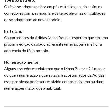
Toe Box Estreito
O tênis se adapta melhor em pés estreitos, sendo assim os
corredores com pés mais largos terão algumas dificuldades
de se adaptarem ao novo modelo.
Falta Grip
Os corredores do Adidas Mana Bounce esperam que em uma
próxima edição o solado apresente um grip, para melhor a
aderência do tênis ao solo.
Numeração menor
Alguns corredores relataram que o Mana Bounce 2 é menor
do que a numeração a que estavam acostumados da Adidas,
esse problema pode ser resolvido comprando uma ou duas
numerações maior que a habitual.