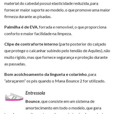
material do cabedal possui elasticidade reduzida, para
fornecer maior suporte ao modelo, o que promove uma maior
firmeza durante as pisadas.
Palmilha é de EVA
, forrada e removível, o que proporciona
conforto e maior facilidade na limpeza.
Clipe de contraforte interno
(parte posterior do calçado
que protege o calcanhar subindo pelo tendão de Aquiles), não
muito rígido, mas que fornece segurança e proteção durante
as passadas.
Bom acolchoamento da lingueta e colarinho
, para
“abraçarem” os pés quando o Mana Bounce 2 for utilizado.
Entressola
Bounce
, que consiste em um sistema de
amortecimento em todo o modelo, que gera