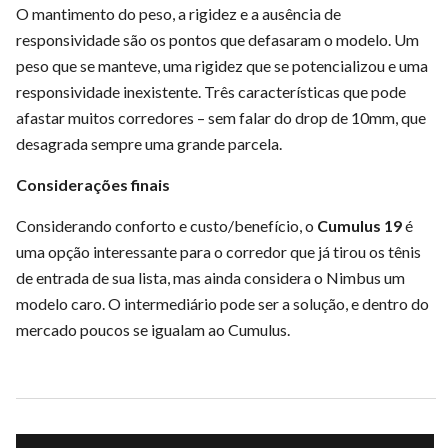
O mantimento do peso, a rigidez e a ausência de
responsividade são os pontos que defasaram o modelo. Um
peso que se manteve, uma rigidez que se potencializou e uma
responsividade inexistente. Três características que pode
afastar muitos corredores – sem falar do drop de 10mm, que
desagrada sempre uma grande parcela.
Considerações finais
Considerando conforto e custo/benefício, o
Cumulus 19
é
uma opção interessante para o corredor que já tirou os tênis
de entrada de sua lista, mas ainda considera o Nimbus um
modelo caro. O intermediário pode ser a solução, e dentro do
mercado poucos se igualam ao Cumulus.