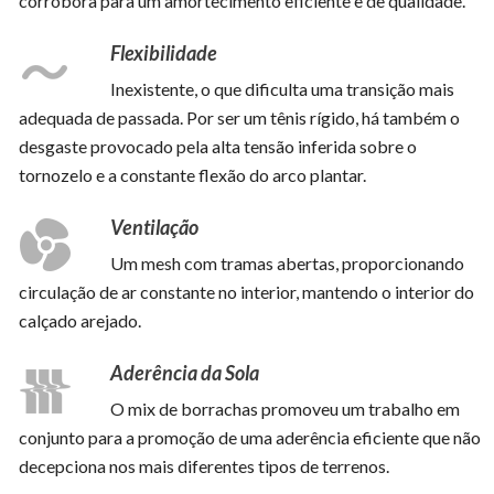
corrobora para um amortecimento eficiente e de qualidade.
Flexibilidade
Inexistente, o que dificulta uma transição mais
adequada de passada. Por ser um tênis rígido, há também o
desgaste provocado pela alta tensão inferida sobre o
tornozelo e a constante flexão do arco plantar.
Ventilação
Um mesh com tramas abertas, proporcionando
circulação de ar constante no interior, mantendo o interior do
calçado arejado.
Aderência da Sola
O mix de borrachas promoveu um trabalho em
conjunto para a promoção de uma aderência eficiente que não
decepciona nos mais diferentes tipos de terrenos.