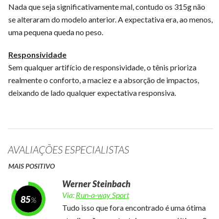
Nada que seja significativamente mal, contudo os 315g não
se alteraram do modelo anterior. A expectativa era, ao menos,
uma pequena queda no peso.
Responsividade
Sem qualquer artifício de responsividade, o tênis prioriza
realmente o conforto, a maciez e a absorção de impactos,
deixando de lado qualquer expectativa responsiva.
AVALIAÇÕES ESPECIALISTAS
MAIS POSITIVO
Werner Steinbach
Via:
Run-a-way Sport
85
Tudo isso que fora encontrado é uma ótima