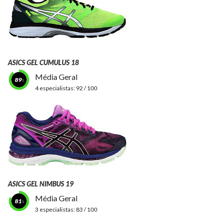
ASICS GEL CUMULUS 18
Média Geral
89
4 especialistas:
92 / 100
ASICS GEL NIMBUS 19
Média Geral
81
3 especialistas:
83 / 100