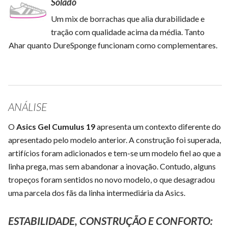
Solado
Um mix de borrachas que alia durabilidade e
tração com qualidade acima da média. Tanto
Ahar quanto DureSponge funcionam como complementares.
ANÁLISE
O
Asics Gel Cumulus 19
apresenta um contexto diferente do
apresentado pelo modelo anterior. A construção foi superada,
artifícios foram adicionados e tem-se um modelo fiel ao que a
linha prega, mas sem abandonar a inovação. Contudo, alguns
tropeços foram sentidos no novo modelo, o que desagradou
uma parcela dos fãs da linha intermediária da Asics.
ESTABILIDADE, CONSTRUÇÃO E CONFORTO: