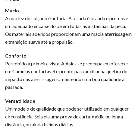
Macio
A maciez do calçado é notória. A pisada é branda e promove
um adequado encaixe do pé em todas as instâncias da peça.
Os materiais aderidos proporcionam uma macia aterrissagem
e transição suave até a propulsão.
Conforto
Percebido à primeira vista. A Asics se preocupa em oferecer
um Cumulus confortável e pronto para auxiliar na quebra do
impacto nas aterrissagens, mantendo uma boa qualidade à
passada.
Versatilidade
Um modelo de qualidade que pode ser utilizado em qualquer
circunstância. Seja ela uma prova de curta, média ou longa
distância, ou ainda treinos diários.