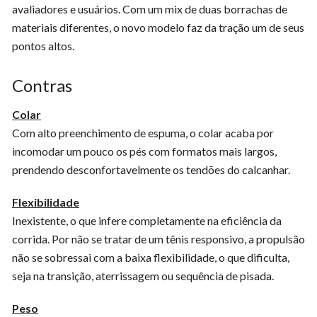
avaliadores e usuários. Com um mix de duas borrachas de
materiais diferentes, o novo modelo faz da tração um de seus
pontos altos.
Contras
Colar
Com alto preenchimento de espuma, o colar acaba por
incomodar um pouco os pés com formatos mais largos,
prendendo desconfortavelmente os tendões do calcanhar.
Flexibilidade
Inexistente, o que infere completamente na eficiência da
corrida. Por não se tratar de um tênis responsivo, a propulsão
não se sobressai com a baixa flexibilidade, o que dificulta,
seja na transição, aterrissagem ou sequência de pisada.
Peso