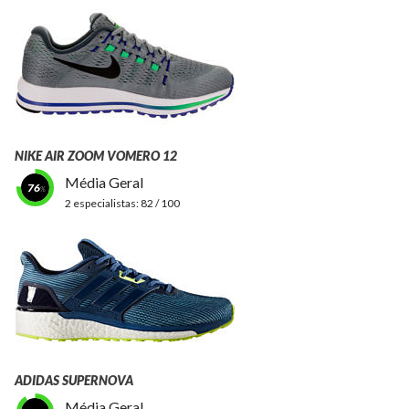
NIKE AIR ZOOM VOMERO 12
Média Geral
76
2 especialistas:
82 / 100
ADIDAS SUPERNOVA
Média Geral