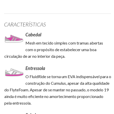
CARACTERÍSTICAS
Cabedal
Mesh em tecido simples com tramas abertas
com o propósito de estabelecer uma boa
circulação de ar no interior da peça.
Entressola
O FluidRide se torna um EVA indispensável para o
construção do Cumulus, apesar da alta qualidade
do FlyteFoam. Apesar de se manter no passado, o modelo 19
ainda é muito eficiente no amortecimento proporcionado
pela entressola.