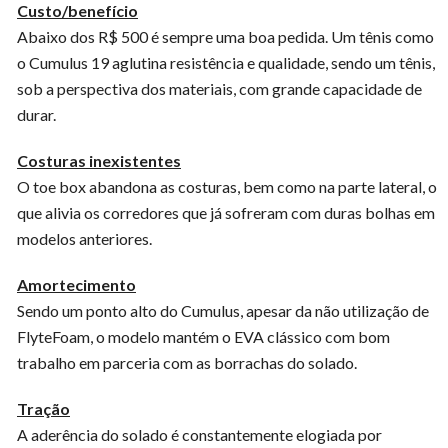
Custo/benefício
Abaixo dos R$ 500 é sempre uma boa pedida. Um tênis como
o Cumulus 19 aglutina resistência e qualidade, sendo um tênis,
sob a perspectiva dos materiais, com grande capacidade de
durar.
Costuras inexistentes
O toe box abandona as costuras, bem como na parte lateral, o
que alivia os corredores que já sofreram com duras bolhas em
modelos anteriores.
Amortecimento
Sendo um ponto alto do Cumulus, apesar da não utilização de
FlyteFoam, o modelo mantém o EVA clássico com bom
trabalho em parceria com as borrachas do solado.
Tração
A aderência do solado é constantemente elogiada por