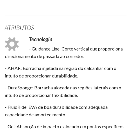
ATRIBUTOS
Tecnologia
- Guidance Line: Corte vertical que proporciona
direcionamento de passada ao corredor.
- AHAR: Borracha injetada na região do calcanhar com o
intuito de proporcionar durabilidade.
- DuraSponge: Borracha alocada nas regiões laterais com o
intuito de proporcionar flexibilidade.
- FluidRide: EVA de boa durabilidade com adequada
capacidade de amortecimento.
- Gel: Absorção de impacto e alocado em pontos específicos