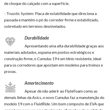
de choque do calçado com a superfície.
- Trusstic System: Placa de estabilidade que direciona a
passada e mantém o pé do corredor firme e estabilizado,
sobretudo em terrenos desnivelados.
Durabilidade
Apresentando uma alta durabilidade graças aos
materiais adotados, espuma em pontos estratégicos e
construção firme, o Cumulus 19 é um tênis resistente, ideal
para os corredores que apostam em modelos para treinos e
provas.
Amortecimento
Apesar de não aderir ao FlyteFoam como as
demais linhas da Asics, o novo Cumulus faz a manutenção do
modelo 19 com o FluidRide. Um bom composto de EVA que