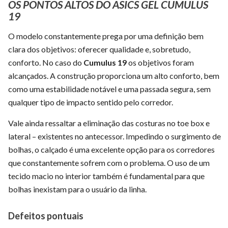
OS PONTOS ALTOS DO ASICS GEL CUMULUS
19
O modelo constantemente prega por uma definição bem
clara dos objetivos: oferecer qualidade e, sobretudo,
conforto. No caso do
Cumulus 19
os objetivos foram
alcançados. A construção proporciona um alto conforto, bem
como uma estabilidade notável e uma passada segura, sem
qualquer tipo de impacto sentido pelo corredor.
Vale ainda ressaltar a eliminação das costuras no toe box e
lateral – existentes no antecessor. Impedindo o surgimento de
bolhas, o calçado é uma excelente opção para os corredores
que constantemente sofrem com o problema. O uso de um
tecido macio no interior também é fundamental para que
bolhas inexistam para o usuário da linha.
Defeitos pontuais