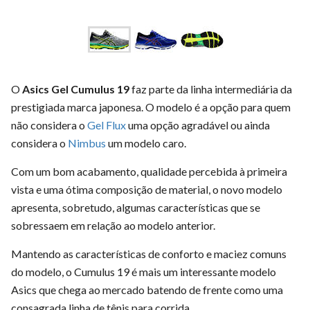
O
Asics Gel Cumulus 19
faz parte da linha intermediária da
prestigiada marca japonesa. O modelo é a opção para quem
não considera o
Gel Flux
uma opção agradável ou ainda
considera o
Nimbus
um modelo caro.
Com um bom acabamento, qualidade percebida à primeira
vista e uma ótima composição de material, o novo modelo
apresenta, sobretudo, algumas características que se
sobressaem em relação ao modelo anterior.
Mantendo as características de conforto e maciez comuns
do modelo, o Cumulus 19 é mais um interessante modelo
Asics que chega ao mercado batendo de frente como uma
consagrada linha de tênis para corrida.