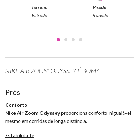
Terreno
Pisada
Estrada
Pronada
NIKE AIR ZOOM ODYSSEY É BOM?
Prós
Conforto
Nike Air Zoom Odyssey
proporciona conforto inigualável
mesmo em corridas de longa distância.
Estabilidade