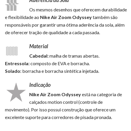
Os mesmos desenhos que oferecem durabilidade
e flexibilidade ao
Nike Air Zoom Odyssey
também são
responsáveis por garantir uma ótima aderência da sola, além
de oferecer tração de qualidade a cada passada.
Material
Cabedal:
malha de tramas abertas.
Entressola:
composto de EVA e borracha.
Solado:
borracha e borracha sintética injetada.
Indicação
Nike Air Zoom Odyssey
está na categoria de
calçados motion control (controle de
movimento). Por isso possui construção que oferece um
excelente suporte para corredores de pisada pronada.