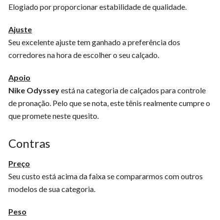
Elogiado por proporcionar estabilidade de qualidade.
Ajuste
Seu excelente ajuste tem ganhado a preferência dos
corredores na hora de escolher o seu calçado.
Apoio
Nike Odyssey
está na categoria de calçados para controle
de pronação. Pelo que se nota, este tênis realmente cumpre o
que promete neste quesito.
Contras
Preço
Seu custo está acima da faixa se compararmos com outros
modelos de sua categoria.
Peso