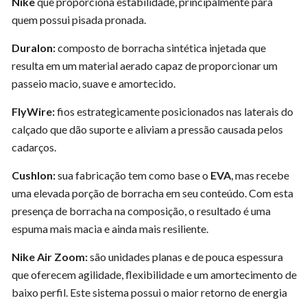
Nike
que proporciona estabilidade, principalmente para
quem possui pisada pronada.
Duralon:
composto de borracha sintética injetada que
resulta em um material aerado capaz de proporcionar um
passeio macio, suave e amortecido.
FlyWire:
fios estrategicamente posicionados nas laterais do
calçado que dão suporte e aliviam a pressão causada pelos
cadarços.
Cushlon:
sua fabricação tem como base o
EVA
, mas recebe
uma elevada porção de borracha em seu conteúdo. Com esta
presença de borracha na composição, o resultado é uma
espuma mais macia e ainda mais resiliente.
Nike Air Zoom:
são unidades planas e de pouca espessura
que oferecem agilidade, flexibilidade e um amortecimento de
baixo perfil. Este sistema possui o maior retorno de energia