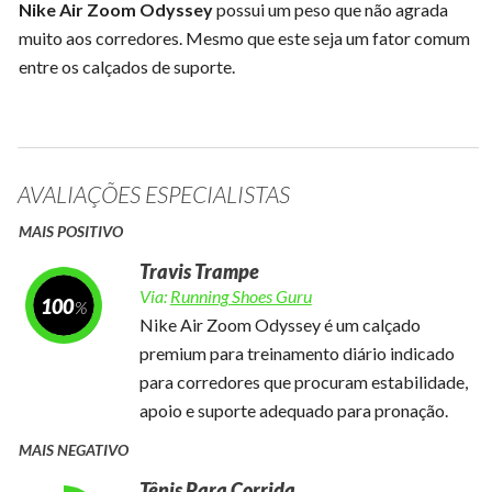
Nike Air Zoom Odyssey
possui um peso que não agrada
muito aos corredores. Mesmo que este seja um fator comum
entre os calçados de suporte.
AVALIAÇÕES ESPECIALISTAS
MAIS POSITIVO
Travis Trampe
Via:
Running Shoes Guru
100
Nike Air Zoom Odyssey é um calçado
premium para treinamento diário indicado
para corredores que procuram estabilidade,
apoio e suporte adequado para pronação.
MAIS NEGATIVO
Tênis Para Corrida