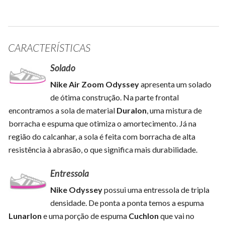
CARACTERÍSTICAS
Solado
Nike Air Zoom Odyssey
apresenta um solado
de ótima construção. Na parte frontal
encontramos a sola de material
Duralon
, uma mistura de
borracha e espuma que otimiza o amortecimento. Já na
região do calcanhar, a sola é feita com borracha de alta
resistência à abrasão, o que significa mais durabilidade.
Entressola
Nike Odyssey
possui uma entressola de tripla
densidade. De ponta a ponta temos a espuma
Lunarlon
e uma porção de espuma
Cuchlon
que vai no