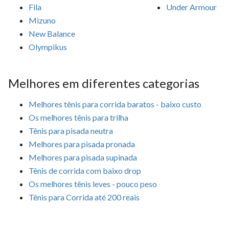
Fila
Under Armour
Mizuno
New Balance
Olympikus
Melhores em diferentes categorias
Melhores tênis para corrida baratos - baixo custo
Os melhores tênis para trilha
Tênis para pisada neutra
Melhores para pisada pronada
Melhores para pisada supinada
Tênis de corrida com baixo drop
Os melhores tênis leves - pouco peso
Tênis para Corrida até 200 reais