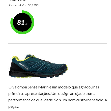
2 especialistas:
80 / 100
81
O Salomon Sense Marin é um modelo que agradou nas
primeiras apresentações. Um design arrojado e uma
performance de qualidade. Sob um bom custo/benefício, a
peça...