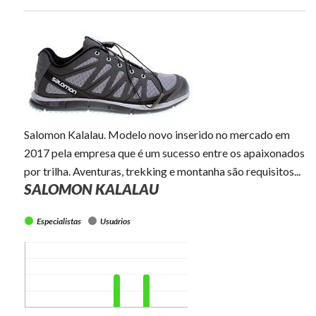
Salomon Kalalau. Modelo novo inserido no mercado em
2017 pela empresa que é um sucesso entre os apaixonados
por trilha. Aventuras, trekking e montanha são requisitos...
SALOMON KALALAU
Especialistas
Usuários