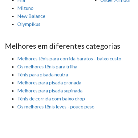
Mizuno
New Balance
Olympikus
Melhores em diferentes categorias
Melhores tênis para corrida baratos - baixo custo
Os melhores tênis para trilha
Tênis para pisada neutra
Melhores para pisada pronada
Melhores para pisada supinada
Tênis de corrida com baixo drop
Os melhores tênis leves - pouco peso