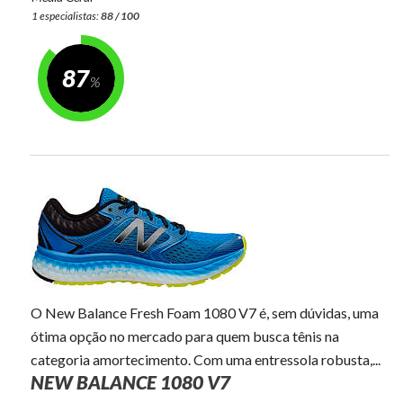
1 especialistas:
88 / 100
87
O New Balance Fresh Foam 1080 V7 é, sem dúvidas, uma
ótima opção no mercado para quem busca tênis na
categoria amortecimento. Com uma entressola robusta,...
NEW BALANCE 1080 V7