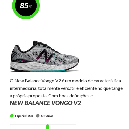
85
O New Balance Vongo V2 é um modelo de característica
intermediária, totalmente versátil e eficiente no que tange
a própria proposta. Com boas definições e...
NEW BALANCE VONGO V2
Especialistas
Usuários