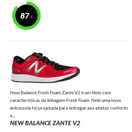
87
New Balance Fresh Foam Zante V2 é um tênis com
características da linhagem Fresh Foam. Nele uma nova
entressola foi projetada para entregar aos atletas conforto
e...
NEW BALANCE ZANTE V2