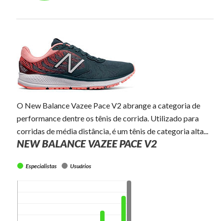
O New Balance Vazee Pace V2 abrange a categoria de
performance dentre os tênis de corrida. Utilizado para
corridas de média distância, é um tênis de categoria alta...
NEW BALANCE VAZEE PACE V2
Especialistas
Usuários