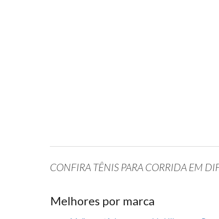
CONFIRA TÊNIS PARA CORRIDA EM DI
Melhores por marca