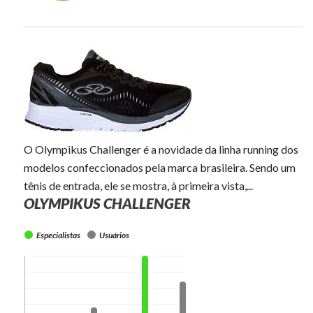
O Olympikus Challenger é a novidade da linha running dos
modelos confeccionados pela marca brasileira. Sendo um
tênis de entrada, ele se mostra, à primeira vista,...
OLYMPIKUS CHALLENGER
Especialistas
Usuários