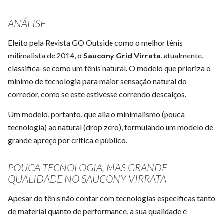
ANÁLISE
Eleito pela Revista GO Outside como o melhor tênis
milimalista de 2014, o
Saucony Grid Virrata
, atualmente,
classifica-se como um tênis natural. O modelo que prioriza o
mínimo de tecnologia para maior sensação natural do
corredor, como se este estivesse correndo descalços.
Um modelo, portanto, que alia o minimalismo (pouca
tecnologia) ao natural (drop zero), formulando um modelo de
grande apreço por crítica e público.
POUCA TECNOLOGIA, MAS GRANDE
QUALIDADE NO SAUCONY VIRRATA
Apesar do tênis não contar com tecnologias específicas tanto
de material quanto de performance, a sua qualidade é