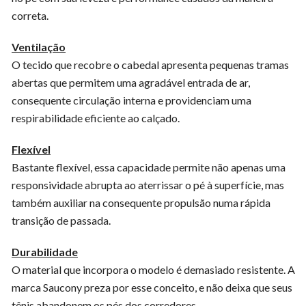
correta.
Ventilação
O tecido que recobre o cabedal apresenta pequenas tramas
abertas que permitem uma agradável entrada de ar,
consequente circulação interna e providenciam uma
respirabilidade eficiente ao calçado.
Flexível
Bastante flexível, essa capacidade permite não apenas uma
responsividade abrupta ao aterrissar o pé à superfície, mas
também auxiliar na consequente propulsão numa rápida
transição de passada.
Durabilidade
O material que incorpora o modelo é demasiado resistente. A
marca Saucony preza por esse conceito, e não deixa que seus
tênis abandonem os pés dos corredores.