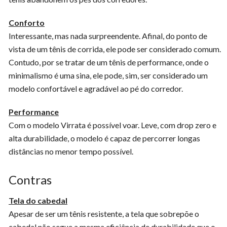
Conforto
Interessante, mas nada surpreendente. Afinal, do ponto de
vista de um tênis de corrida, ele pode ser considerado comum.
Contudo, por se tratar de um tênis de performance, onde o
minimalismo é uma sina, ele pode, sim, ser considerado um
modelo confortável e agradável ao pé do corredor.
Performance
Com o modelo Virrata é possível voar. Leve, com drop zero e
alta durabilidade, o modelo é capaz de percorrer longas
distâncias no menor tempo possível.
Contras
Tela do cabedal
Apesar de ser um tênis resistente, a tela que sobrepõe o
cabedal não segue a mesma eficiência de durabilidade que o