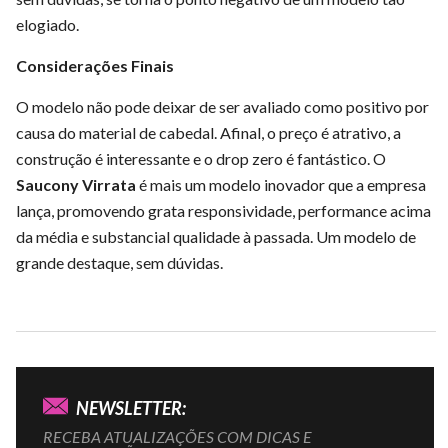
elogiado.
Considerações Finais
O modelo não pode deixar de ser avaliado como positivo por
causa do material de cabedal. Afinal, o preço é atrativo, a
construção é interessante e o drop zero é fantástico. O
Saucony Virrata
é mais um modelo inovador que a empresa
lança, promovendo grata responsividade, performance acima
da média e substancial qualidade à passada. Um modelo de
grande destaque, sem dúvidas.
NEWSLETTER:
RECEBA ATUALIZAÇÕES COM DICAS E