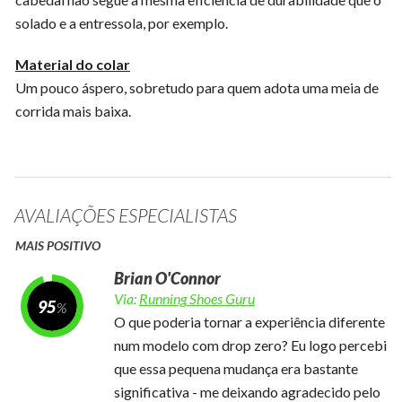
solado e a entressola, por exemplo.
Material do colar
Um pouco áspero, sobretudo para quem adota uma meia de
corrida mais baixa.
AVALIAÇÕES ESPECIALISTAS
MAIS POSITIVO
Brian O'Connor
Via:
Running Shoes Guru
95
O que poderia tornar a experiência diferente
num modelo com drop zero? Eu logo percebi
que essa pequena mudança era bastante
significativa - me deixando agradecido pelo