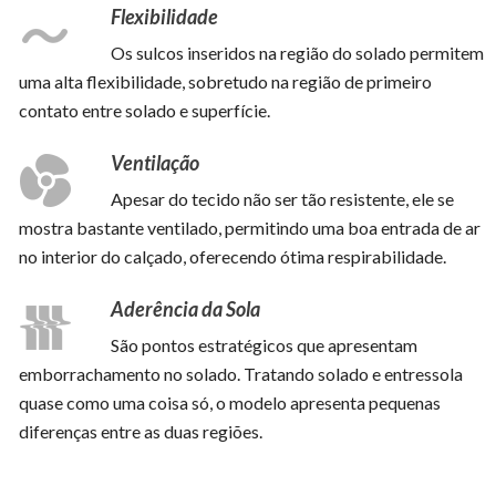
Flexibilidade
Os sulcos inseridos na região do solado permitem
uma alta flexibilidade, sobretudo na região de primeiro
contato entre solado e superfície.
Ventilação
Apesar do tecido não ser tão resistente, ele se
mostra bastante ventilado, permitindo uma boa entrada de ar
no interior do calçado, oferecendo ótima respirabilidade.
Aderência da Sola
São pontos estratégicos que apresentam
emborrachamento no solado. Tratando solado e entressola
quase como uma coisa só, o modelo apresenta pequenas
diferenças entre as duas regiões.