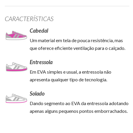
CARACTERÍSTICAS
Cabedal
Um material em tela de pouca resistência, mas
que oferece eficiente ventilação para o calçado.
Entressola
Em EVA simples e usual, a entressola não
apresenta qualquer tipo de tecnologia.
Solado
Dando segmento ao EVA da entressola adotando
apenas alguns pequenos pontos emborrachados.