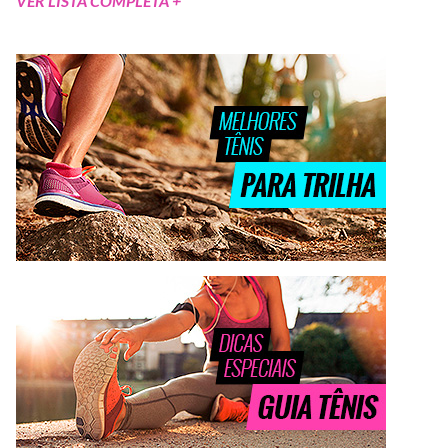
VER LISTA COMPLETA +