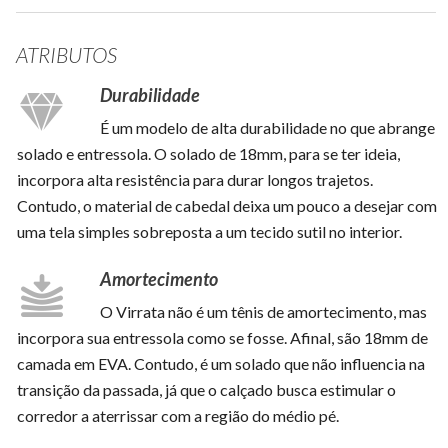
ATRIBUTOS
Durabilidade
É um modelo de alta durabilidade no que abrange
solado e entressola. O solado de 18mm, para se ter ideia,
incorpora alta resistência para durar longos trajetos.
Contudo, o material de cabedal deixa um pouco a desejar com
uma tela simples sobreposta a um tecido sutil no interior.
Amortecimento
O Virrata não é um tênis de amortecimento, mas
incorpora sua entressola como se fosse. Afinal, são 18mm de
camada em EVA. Contudo, é um solado que não influencia na
transição da passada, já que o calçado busca estimular o
corredor a aterrissar com a região do médio pé.