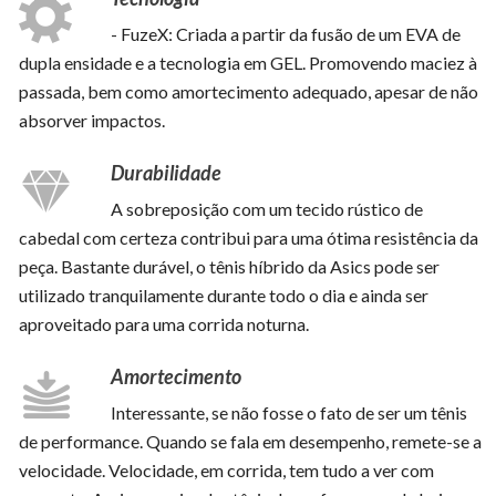
- FuzeX: Criada a partir da fusão de um EVA de
dupla ensidade e a tecnologia em GEL. Promovendo maciez à
passada, bem como amortecimento adequado, apesar de não
absorver impactos.
Durabilidade
A sobreposição com um tecido rústico de
cabedal com certeza contribui para uma ótima resistência da
peça. Bastante durável, o tênis híbrido da Asics pode ser
utilizado tranquilamente durante todo o dia e ainda ser
aproveitado para uma corrida noturna.
Amortecimento
Interessante, se não fosse o fato de ser um tênis
de performance. Quando se fala em desempenho, remete-se a
velocidade. Velocidade, em corrida, tem tudo a ver com