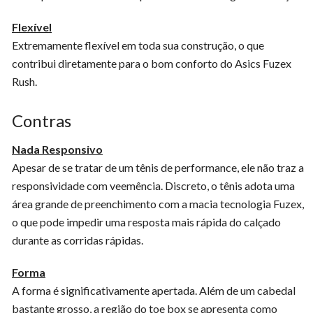
Flexível
Extremamente flexível em toda sua construção, o que
contribui diretamente para o bom conforto do Asics Fuzex
Rush.
Contras
Nada Responsivo
Apesar de se tratar de um tênis de performance, ele não traz a
responsividade com veemência. Discreto, o tênis adota uma
área grande de preenchimento com a macia tecnologia Fuzex,
o que pode impedir uma resposta mais rápida do calçado
durante as corridas rápidas.
Forma
A forma é significativamente apertada. Além de um cabedal
bastante grosso, a região do toe box se apresenta como