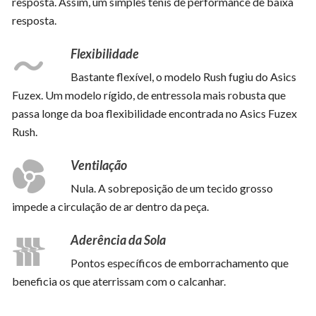
resposta. Assim, um simples tênis de performance de baixa
resposta.
Flexibilidade
Bastante flexível, o modelo Rush fugiu do Asics
Fuzex. Um modelo rígido, de entressola mais robusta que
passa longe da boa flexibilidade encontrada no Asics Fuzex
Rush.
Ventilação
Nula. A sobreposição de um tecido grosso
impede a circulação de ar dentro da peça.
Aderência da Sola
Pontos específicos de emborrachamento que
beneficia os que aterrissam com o calcanhar.