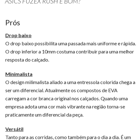
ASICS FUZEX RUSH É BOM?
Prós
Drop baixo
O drop baixo possibilita uma passada mais uniforme e rápida.
O drop inferior a 10mm costuma contribuir para uma melhor
resposta do calçado.
Minimalista
O design milimalista aliado a uma entressola colorida chega a
ser um diferencial. Atualmente os compostos de EVA
carregam a cor branca original nos calçados. Quando uma
empresa adota uma cor mais vibrante na região torna-se
praticamente um diferencial da peça.
Versátil
Tanto para as corridas, como também para o dia a dia. É um