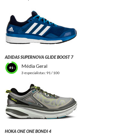
ADIDAS SUPERNOVA GLIDE BOOST 7
Média Geral
91
3 especialistas:
91 / 100
HOKA ONE ONE BONDI 4