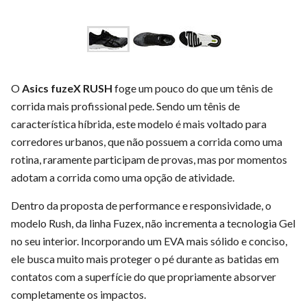
O
Asics fuzeX RUSH
foge um pouco do que um tênis de
corrida mais profissional pede. Sendo um tênis de
característica híbrida, este modelo é mais voltado para
corredores urbanos, que não possuem a corrida como uma
rotina, raramente participam de provas, mas por momentos
adotam a corrida como uma opção de atividade.
Dentro da proposta de performance e responsividade, o
modelo Rush, da linha Fuzex, não incrementa a tecnologia Gel
no seu interior. Incorporando um EVA mais sólido e conciso,
ele busca muito mais proteger o pé durante as batidas em
contatos com a superfície do que propriamente absorver
completamente os impactos.