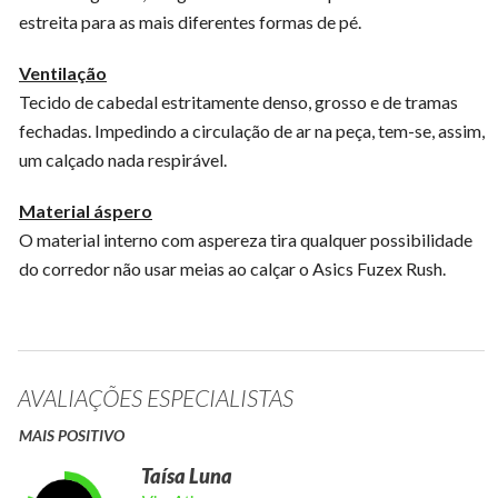
estreita para as mais diferentes formas de pé.
Ventilação
Tecido de cabedal estritamente denso, grosso e de tramas
fechadas. Impedindo a circulação de ar na peça, tem-se, assim,
um calçado nada respirável.
Material áspero
O material interno com aspereza tira qualquer possibilidade
do corredor não usar meias ao calçar o Asics Fuzex Rush.
AVALIAÇÕES ESPECIALISTAS
MAIS POSITIVO
Taísa Luna