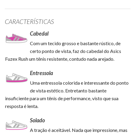
CARACTERÍSTICAS
Cabedal
Com um tecido grosso e bastante rústico, de
certo ponto de vista, faz do cabedal do Asics
Fuzex Rush um tênis resistente, contudo nada arejado.
Entressola
Uma entressola colorida e interessante do ponto
de vista estético. Entretanto bastante
insuficiente para um tênis de performance, visto que sua
resposta é lenta.
Solado
A tração é aceitável. Nada que impressione, mas