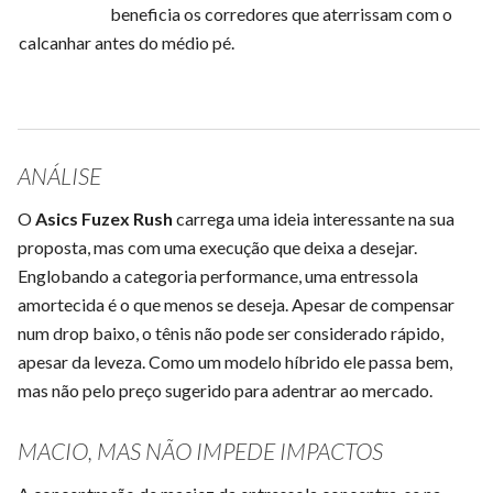
beneficia os corredores que aterrissam com o
calcanhar antes do médio pé.
ANÁLISE
O
Asics Fuzex Rush
carrega uma ideia interessante na sua
proposta, mas com uma execução que deixa a desejar.
Englobando a categoria performance, uma entressola
amortecida é o que menos se deseja. Apesar de compensar
num drop baixo, o tênis não pode ser considerado rápido,
apesar da leveza. Como um modelo híbrido ele passa bem,
mas não pelo preço sugerido para adentrar ao mercado.
MACIO, MAS NÃO IMPEDE IMPACTOS