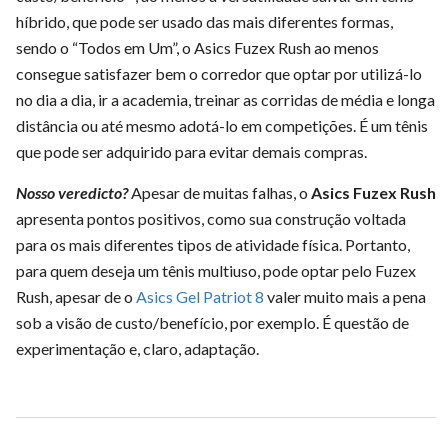
híbrido, que pode ser usado das mais diferentes formas,
sendo o “Todos em Um”, o Asics Fuzex Rush ao menos
consegue satisfazer bem o corredor que optar por utilizá-lo
no dia a dia, ir a academia, treinar as corridas de média e longa
distância ou até mesmo adotá-lo em competições. É um tênis
que pode ser adquirido para evitar demais compras.
Nosso veredicto?
Apesar de muitas falhas, o
Asics Fuzex Rush
apresenta pontos positivos, como sua construção voltada
para os mais diferentes tipos de atividade física. Portanto,
para quem deseja um tênis multiuso, pode optar pelo Fuzex
Rush, apesar de o
Asics Gel Patriot 8
valer muito mais a pena
sob a visão de custo/benefício, por exemplo. É questão de
experimentação e, claro, adaptação.