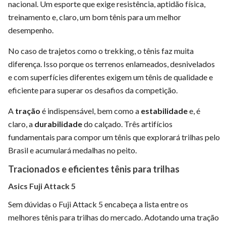
nacional. Um esporte que exige resistência, aptidão física,
treinamento e, claro, um bom tênis para um melhor
desempenho.
No caso de trajetos como o trekking, o tênis faz muita
diferença. Isso porque os terrenos enlameados, desnivelados
e com superfícies diferentes exigem um tênis de qualidade e
eficiente para superar os desafios da competição.
A
tração
é indispensável, bem como a
estabilidade
e, é
claro, a
durabilidade
do calçado. Três artifícios
fundamentais para compor um tênis que explorará trilhas pelo
Brasil e acumulará medalhas no peito.
Tracionados e eficientes tênis para trilhas
Asics Fuji Attack 5
Sem dúvidas o Fuji Attack 5 encabeça a lista entre os
melhores tênis para trilhas do mercado. Adotando uma tração