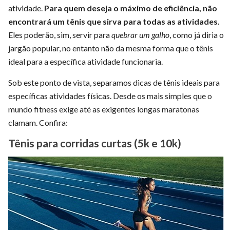
atividade.
Para quem deseja o máximo de eficiência, não
encontrará um tênis que sirva para todas as atividades.
Eles poderão, sim, servir para
quebrar um galho
, como já diria o
jargão popular, no entanto não da mesma forma que o tênis
ideal para a específica atividade funcionaria.
Sob este ponto de vista, separamos dicas de tênis ideais para
específicas atividades físicas. Desde os mais simples que o
mundo fitness exige até as exigentes longas maratonas
clamam. Confira:
Tênis para corridas curtas (5k e 10k)