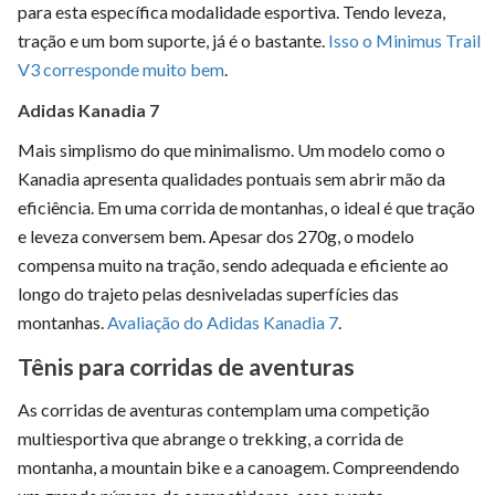
para esta específica modalidade esportiva. Tendo leveza,
tração e um bom suporte, já é o bastante.
Isso o Minimus Trail
V3 corresponde muito bem
.
Adidas Kanadia 7
Mais simplismo do que minimalismo. Um modelo como o
Kanadia apresenta qualidades pontuais sem abrir mão da
eficiência. Em uma corrida de montanhas, o ideal é que tração
e leveza conversem bem. Apesar dos 270g, o modelo
compensa muito na tração, sendo adequada e eficiente ao
longo do trajeto pelas desniveladas superfícies das
montanhas.
Avaliação do Adidas Kanadia 7
.
Tênis para corridas de aventuras
As corridas de aventuras contemplam uma competição
multiesportiva que abrange o trekking, a corrida de
montanha, a mountain bike e a canoagem. Compreendendo