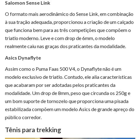
Salomon Sense Link
O formato mais aerodinâmico do Sense Link, em combinação
à sua tração adequada, proporcionou a criação de um calçado
que funciona bem para as três competições que compõem o
triatlo moderno. Leve e com drop de 6mm, o modelo
realmente caiu nas graças dos praticantes da modalidade.
Asics Dynaflyte
Assim como o Puma Faas 500 V4, o Dynaflyte não é um
modelo exclusivo de triatlo. Contudo, ele alia características
que acabaram por ser adotadas pelos praticantes da
modalidade. Um drop de 8mm, peso que circunda os 250g e
um bom suporte de tornozelo que proporciona uma pisada
estabilizada compõem um modelo Asics de grande apreço do
público corredor.
Tênis para trekking