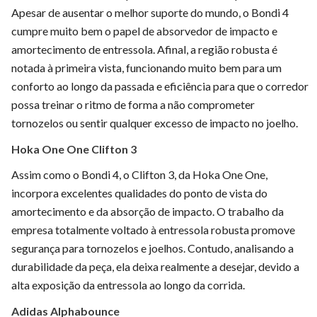
Apesar de ausentar o melhor suporte do mundo, o Bondi 4
cumpre muito bem o papel de absorvedor de impacto e
amortecimento de entressola. Afinal, a região robusta é
notada à primeira vista, funcionando muito bem para um
conforto ao longo da passada e eficiência para que o corredor
possa treinar o ritmo de forma a não comprometer
tornozelos ou sentir qualquer excesso de impacto no joelho.
Hoka One One Clifton 3
Assim como o Bondi 4, o Clifton 3, da Hoka One One,
incorpora excelentes qualidades do ponto de vista do
amortecimento e da absorção de impacto. O trabalho da
empresa totalmente voltado à entressola robusta promove
segurança para tornozelos e joelhos. Contudo, analisando a
durabilidade da peça, ela deixa realmente a desejar, devido a
alta exposição da entressola ao longo da corrida.
Adidas Alphabounce