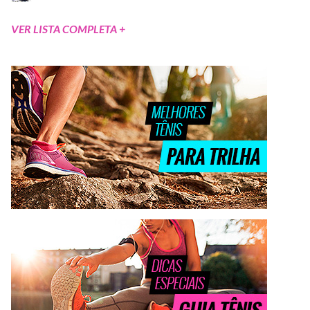
VER LISTA COMPLETA +