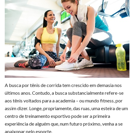
A busca por tênis de corrida tem crescido em demasia nos
últimos anos. Contudo, a busca substancialmente refere-se
aos tênis voltados para a academia – ou mundo fitness, por
assim dizer. Longe, propriamente, das ruas, uma esteira de um
centro de treinamento esportivo pode ser a primeira
experiência de alguém que, num futuro próximo, venha a se
apaixonar pelo esporte.