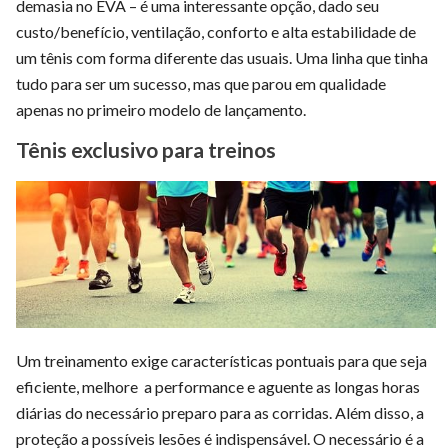
demasia no EVA – é uma interessante opção, dado seu
custo/benefício, ventilação, conforto e alta estabilidade de
um tênis com forma diferente das usuais. Uma linha que tinha
tudo para ser um sucesso, mas que parou em qualidade
apenas no primeiro modelo de lançamento.
Tênis exclusivo para treinos
Um treinamento exige características pontuais para que seja
eficiente, melhore a performance e aguente as longas horas
diárias do necessário preparo para as corridas. Além disso, a
proteção a possíveis lesões é indispensável. O necessário é a