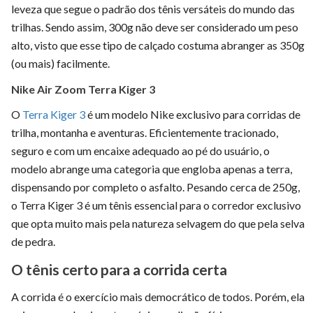
leveza que segue o padrão dos tênis versáteis do mundo das
trilhas. Sendo assim, 300g não deve ser considerado um peso
alto, visto que esse tipo de calçado costuma abranger as 350g
(ou mais) facilmente.
Nike Air Zoom Terra Kiger 3
O
Terra Kiger 3
é um modelo Nike exclusivo para corridas de
trilha, montanha e aventuras. Eficientemente tracionado,
seguro e com um encaixe adequado ao pé do usuário, o
modelo abrange uma categoria que engloba apenas a terra,
dispensando por completo o asfalto. Pesando cerca de 250g,
o Terra Kiger 3 é um tênis essencial para o corredor exclusivo
que opta muito mais pela natureza selvagem do que pela selva
de pedra.
O tênis certo para a corrida certa
A corrida é o exercício mais democrático de todos. Porém, ela