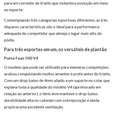
para um corredor de triatlo que vislumbra evolução em meio
ao esporte.
Contemplando três categorias esportivas diferentes, as três
díspares características são o ideal para a performance
adequada do competidor que almeja o lugar mais alto do
pódio.
Para três esportes em um, os versáteis de plantão
Puma Faas 500 V4
O modelo que pode ser utilizado para inúmeras competições
acabou conquistando muitos amantes e praticantes do triatlo.
Com um drop baixo de 4mm aliado a um suporte no colar que
explana toda a qualidade do modelo V4 (aprimorado em
relação ao anterior), o tênis leve manteve o drop baixo,
durabilidade alta no cabedal com sobreposição e ainda
propicia uma excelente ventilação.