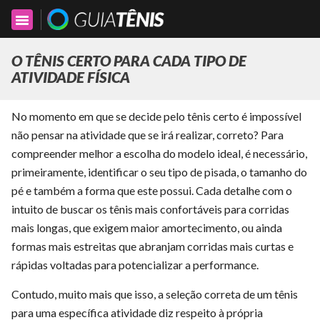
Toggle
navigation
O TÊNIS CERTO PARA CADA TIPO DE
ATIVIDADE FÍSICA
No momento em que se decide pelo tênis certo é impossível
não pensar na atividade que se irá realizar, correto? Para
compreender melhor a escolha do modelo ideal, é necessário,
primeiramente, identificar o seu tipo de pisada, o tamanho do
pé e também a forma que este possui. Cada detalhe com o
intuito de buscar os tênis mais confortáveis para corridas
mais longas, que exigem maior amortecimento, ou ainda
formas mais estreitas que abranjam corridas mais curtas e
rápidas voltadas para potencializar a performance.
Contudo, muito mais que isso, a seleção correta de um tênis
para uma específica atividade diz respeito à própria