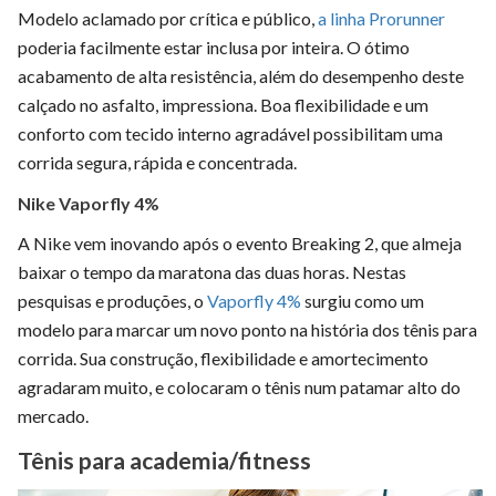
Modelo aclamado por crítica e público,
a linha Prorunner
poderia facilmente estar inclusa por inteira. O ótimo
acabamento de alta resistência, além do desempenho deste
calçado no asfalto, impressiona. Boa flexibilidade e um
conforto com tecido interno agradável possibilitam uma
corrida segura, rápida e concentrada.
Nike Vaporfly 4%
A Nike vem inovando após o evento Breaking 2, que almeja
baixar o tempo da maratona das duas horas. Nestas
pesquisas e produções, o
Vaporfly 4%
surgiu como um
modelo para marcar um novo ponto na história dos tênis para
corrida. Sua construção, flexibilidade e amortecimento
agradaram muito, e colocaram o tênis num patamar alto do
mercado.
Tênis para academia/fitness