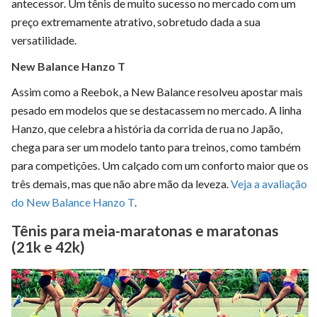
antecessor. Um tênis de muito sucesso no mercado com um
preço extremamente atrativo, sobretudo dada a sua
versatilidade.
New Balance Hanzo T
Assim como a Reebok, a New Balance resolveu apostar mais
pesado em modelos que se destacassem no mercado. A linha
Hanzo, que celebra a história da corrida de rua no Japão,
chega para ser um modelo tanto para treinos, como também
para competições. Um calçado com um conforto maior que os
três demais, mas que não abre mão da leveza.
Veja a avaliação
do New Balance Hanzo T
.
Tênis para meia-maratonas e maratonas
(21k e 42k)