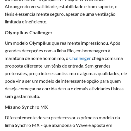
Abrangendo versatilidade, estabilidade e bom suporte, o
tênis é essencialmente seguro, apesar de uma ventilação
limitada e ineficiente.
Olympikus Challenger
Um modelo Olympikus que realmente impressionou. Após
grandes decepções com a linha Rio, em homenagem à
maratona de nome homônimo, o
Challenger
chega com uma
proposta diferente: um tênis de entrada. Sem grandes
pretensões, preço interessantíssimo e algumas qualidades, ele
pode vir a ser um modelo de interessante opção para quem
deseja começar na corrida de rua e demais atividades físicas
sem gastar muito.
Mizuno Synchro MX
Diferentemente de seu predecessor, o primeiro modelo da
linha Synchro MX – que abandona o Wave e aposta em