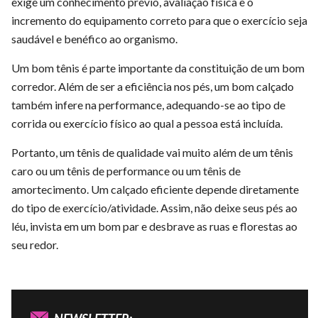
exige um conhecimento prévio, avaliação física e o
incremento do equipamento correto para que o exercício seja
saudável e benéfico ao organismo.
Um bom tênis é parte importante da constituição de um bom
corredor. Além de ser a eficiência nos pés, um bom calçado
também infere na performance, adequando-se ao tipo de
corrida ou exercício físico ao qual a pessoa está incluída.
Portanto, um tênis de qualidade vai muito além de um tênis
caro ou um tênis de performance ou um tênis de
amortecimento. Um calçado eficiente depende diretamente
do tipo de exercício/atividade. Assim, não deixe seus pés ao
léu, invista em um bom par e desbrave as ruas e florestas ao
seu redor.