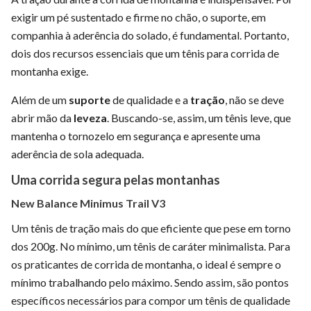
exigir um pé sustentado e firme no chão, o suporte, em
companhia à aderência do solado, é fundamental. Portanto,
dois dos recursos essenciais que um tênis para corrida de
montanha exige.
Além de um
suporte
de qualidade e a
tração
, não se deve
abrir mão da
leveza
. Buscando-se, assim, um tênis leve, que
mantenha o tornozelo em segurança e apresente uma
aderência de sola adequada.
Uma corrida segura pelas montanhas
New Balance Minimus Trail V3
Um tênis de tração mais do que eficiente que pese em torno
dos 200g. No mínimo, um tênis de caráter minimalista. Para
os praticantes de corrida de montanha, o ideal é sempre o
mínimo trabalhando pelo máximo. Sendo assim, são pontos
específicos necessários para compor um tênis de qualidade