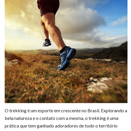
O trekking é um esporte em crescente no Brasil. Explorando a
bela natureza e o contato com a mesma, o trekking é uma
prática que tem ganhado adoradores de todo o território